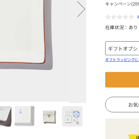
キャンペーン(20
在庫状況：
あり
ギフトラッピングに
お気