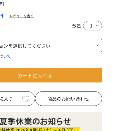
倍)
0件
レビューを書く
数量
ついて
カートに入れる
に入り
商品のお問い合わせ