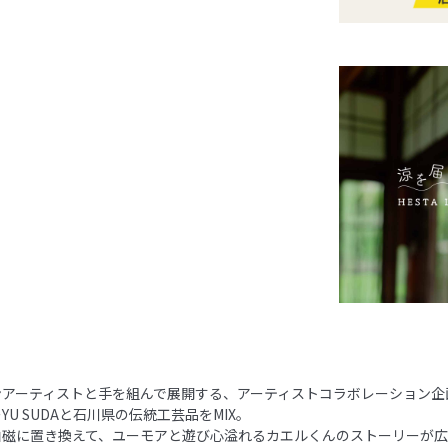
ンアーティストと手を組んで展開する、アーティストコラボレーション企
U SUDAと石川県の伝統工芸品をMIX。
白磁に置き換えて、ユーモアと遊び心溢れるカエルくんのストーリーが広