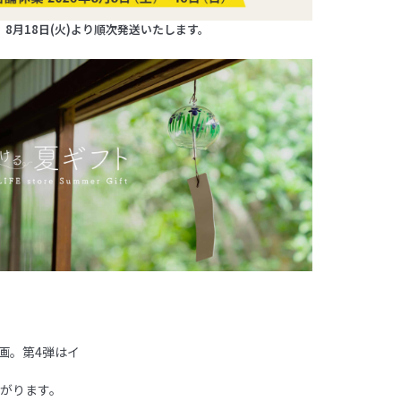
8月18日(火)より順次発送いたします。
画。第4弾はイ
がります。