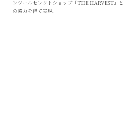
ンツールセレクトショップ『THE HARVEST』と
の協力を得て実現。