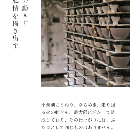
不規則にうねり、ゆらめき、走り回
る火の動きを、最大限に活かして焼
成しており、その仕上がりには、ふ
たつとして同じものはありません。