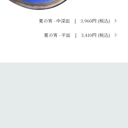
夏の宵 - 中深皿 | 3,960円 (税込)
夏の宵 - 平皿 | 3,410円 (税込)