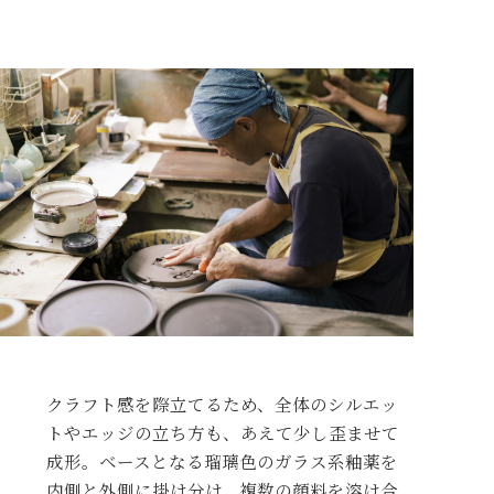
クラフト感を際立てるため、全体のシルエッ
トやエッジの立ち方も、あえて少し歪ませて
成形。ベースとなる瑠璃色のガラス系釉薬を
内側と外側に掛け分け、複数の顔料を溶け合