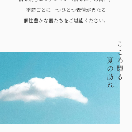
季節ごとに一つひとつ表情が異なる
個性豊かな器たちをご堪能ください。