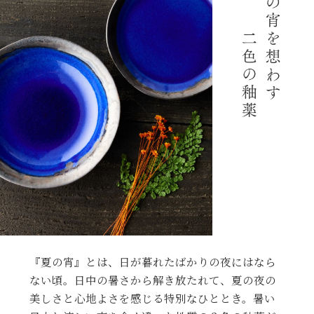
『夏の宵』とは、日が暮れたばかりの夜にはなら
ない頃。日中の暑さから解き放たれて、夏の夜の
美しさと心地よさを感じる特別なひととき。暑い