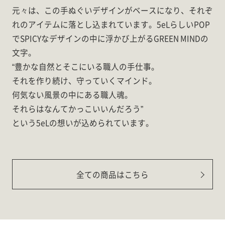
元々は、この手ぬぐいデザインがベースになり、それぞ
れのアイテムに落とし込まれています。5eLらしいPOP
でSPICYなデザインの中に浮かび上がるGREEN MINDの
文字。
“豊かな自然とそこにいる職人の手仕事。
それを作り続け、守っていくマインド。
何気ない風景の中にある職人魂。
それらはなんてかっこいいんだろう”
という5eLの想いが込められています。
全ての商品はこちら