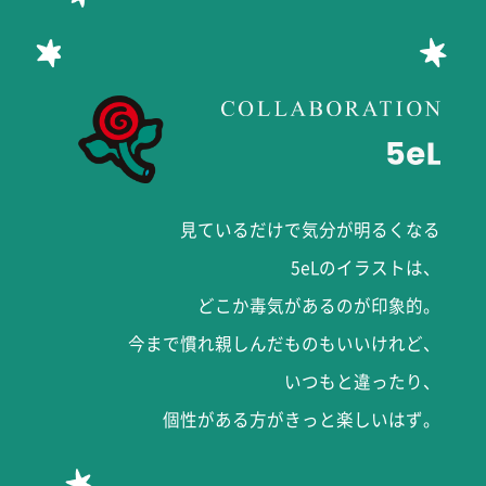
見ているだけで気分が明るくなる
5eLのイラストは、
どこか毒気があるのが印象的。
今まで慣れ親しんだものもいいけれど、
いつもと違ったり、
個性がある方がきっと楽しいはず。