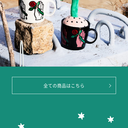
全ての商品はこちら