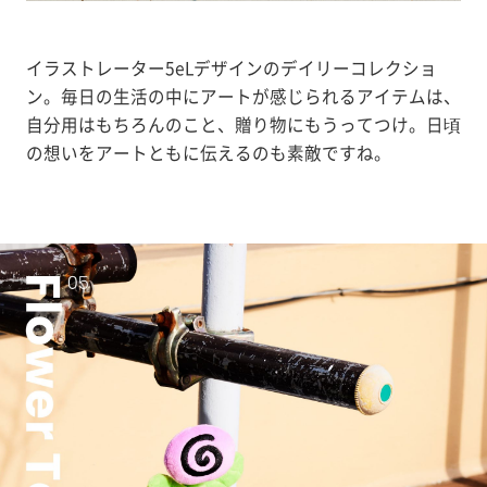
イラストレーター5eLデザインのデイリーコレクショ
ン。毎日の生活の中にアートが感じられるアイテムは、
自分用はもちろんのこと、贈り物にもうってつけ。日頃
の想いをアートともに伝えるのも素敵ですね。