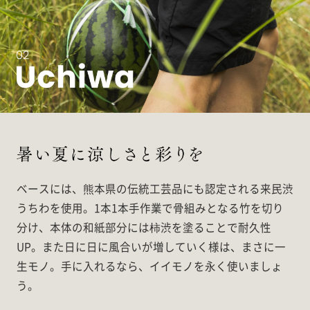
ベースには、熊本県の伝統工芸品にも認定される来民渋
うちわを使用。1本1本手作業で骨組みとなる竹を切り
分け、本体の和紙部分には柿渋を塗ることで耐久性
UP。また日に日に風合いが増していく様は、まさに一
生モノ。手に入れるなら、イイモノを永く使いましょ
う。