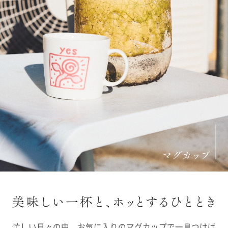
忙しい日々の中、お気に入りのマグカップで一息つけば