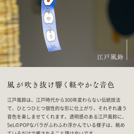
江戸風鈴は、江戸時代から300年変わらない伝統技法
で、ひとつひとつ個性的な形に仕上がり、それぞれ違う
音色を楽しませてくれます。透明感のある江戸風鈴に、
5eLのPOPなバラがふわふわ浮かんでいる様子は、眺め
ているだけで癒されること請け合いです。