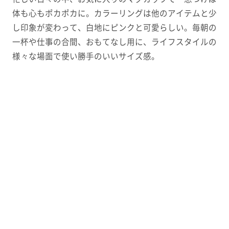
体も心もポカポカに。カラーリングは他のアイテムと少
し印象が変わって、白地にピンクと可愛らしい。毎朝の
一杯や仕事の合間、おもてなし用に、ライフスタイルの
様々な場面で使い勝手のいいサイズ感。