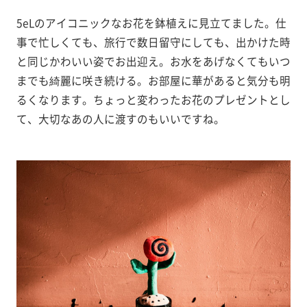
5eLのアイコニックなお花を鉢植えに見立てました。仕
事で忙しくても、旅行で数日留守にしても、出かけた時
と同じかわいい姿でお出迎え。お水をあげなくてもいつ
までも綺麗に咲き続ける。お部屋に華があると気分も明
るくなります。ちょっと変わったお花のプレゼントとし
て、大切なあの人に渡すのもいいですね。