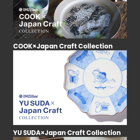
COOK×Japan Craft Collection
YU SUDA×Japan Craft Collection