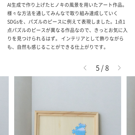
AI生成で作り上げたヒノキの風景を用いたアート作品。
様々な方法を通してみんなで取り組み達成していく
SDGsを、パズルのピースに例えて表現しました。1点1
点パズルのピースが異なる作品なので、きっとお気に入
りを見つけられるはず。 インテリアとして飾りながら
も、自然も感じることができる仕上がりです。
6
/
8