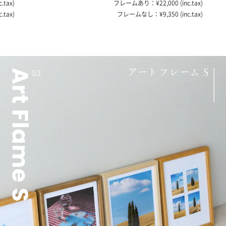
フレームあり：¥22,000 (inc.tax)
フレームなし：¥9,350 (inc.tax)