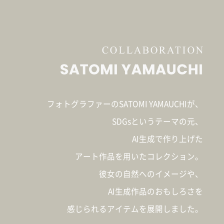
フォトグラファーのSATOMI YAMAUCHIが、
SDGsというテーマの元、
AI生成で作り上げた
アート作品を用いたコレクション。
彼女の自然へのイメージや、
AI生成作品のおもしろさを
感じられるアイテムを展開しました。