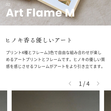
プリント4種とフレーム3色で自由な組み合わせが楽し
めるアートプリントとフレームです。ヒノキの優しい質
感を感じさせるフレームがアートをより引き立てます。
2
/
4