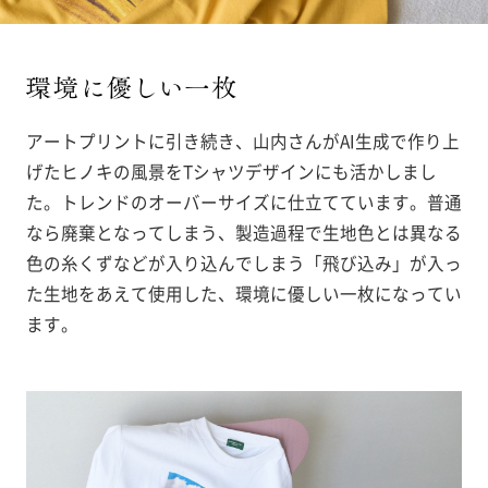
アートプリントに引き続き、山内さんがAI生成で作り上
げたヒノキの風景をTシャツデザインにも活かしまし
た。トレンドのオーバーサイズに仕立てています。普通
なら廃棄となってしまう、製造過程で生地色とは異なる
色の糸くずなどが入り込んでしまう「飛び込み」が入っ
た生地をあえて使用した、環境に優しい一枚になってい
ます。