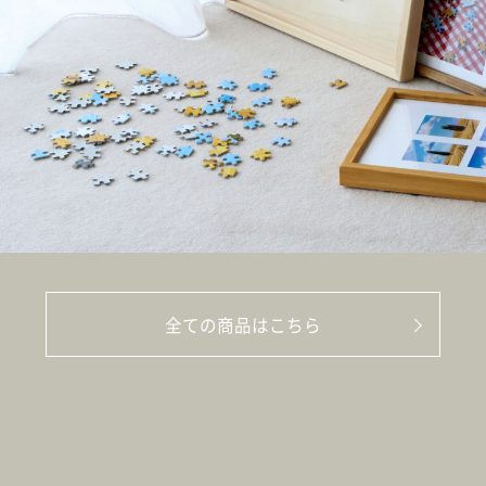
全ての商品はこちら