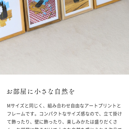
Mサイズと同じく、組み合わせ自由なアートプリントと
フレームです。コンパクトなサイズ感なので、立て掛け
て飾ったり、壁に飾ったり、楽しみかたは盛りだくさ