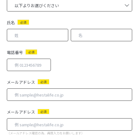
氏名
必須
電話番号
必須
メールアドレス
必須
メールアドレス
必須
（メールアドレス確認の為、再度入力をお願いします）