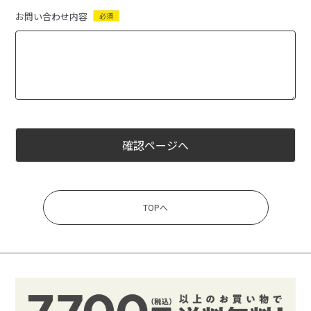
お問い合わせ内容
必須
確認ページへ
TOPへ