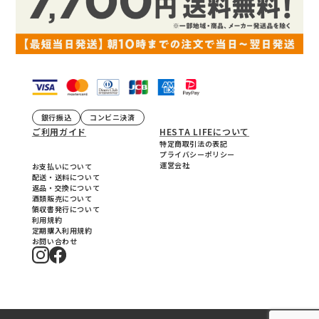
銀行振込
コンビニ決済
ご利用ガイド
HESTA LIFEについて
特定商取引法の表記
プライバシーポリシー
運営会社
お支払いについて
配送・送料について
返品・交換について
酒類販売について
領収書発行について
利用規約
定期購入利用規約
お問い合わせ