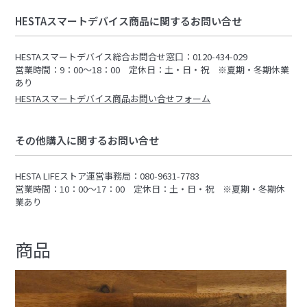
HESTAスマートデバイス商品に関するお問い合せ
HESTAスマートデバイス総合お問合せ窓口：0120-434-029
営業時間：9：00～18：00 定休日：土・日・祝 ※夏期・冬期休業
あり
HESTAスマートデバイス商品お問い合せフォーム
その他購入に関するお問い合せ
HESTA LIFEストア運営事務局：080-9631-7783
営業時間：10：00～17：00 定休日：土・日・祝 ※夏期・冬期休
業あり
商品