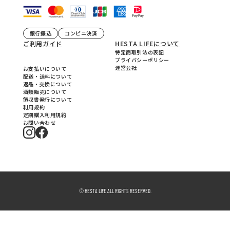
銀行振込
コンビニ決済
ご利用ガイド
HESTA LIFEについて
特定商取引法の表記
プライバシーポリシー
運営会社
お支払いについて
配送・送料について
返品・交換について
酒類販売について
領収書発行について
利用規約
定期購入利用規約
お問い合わせ
© HESTA LIFE ALL RIGHTS RESERVED.