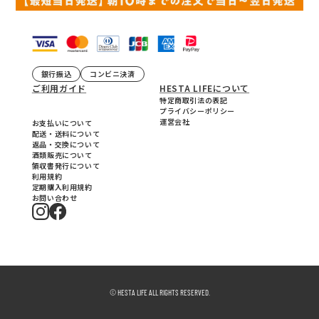
銀行振込
コンビニ決済
ご利用ガイド
HESTA LIFEについて
特定商取引法の表記
プライバシーポリシー
運営会社
お支払いについて
配送・送料について
返品・交換について
酒類販売について
領収書発行について
利用規約
定期購入利用規約
お問い合わせ
© HESTA LIFE ALL RIGHTS RESERVED.