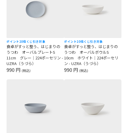
ポイント20倍
くじ引き対象
ポイント20倍
くじ引き対象
食卓がすっと整う、はじまりの
食卓がすっと整う、はじまりの
うつわ オーバルプレートS
うつわ オーバルボウルS
11cm グレー｜224ポーセリン -
10cm ホワイト｜224ポーセリ
UZRA（うづら）
ン - UZRA（うづら）
990 円
990 円
(税込)
(税込)