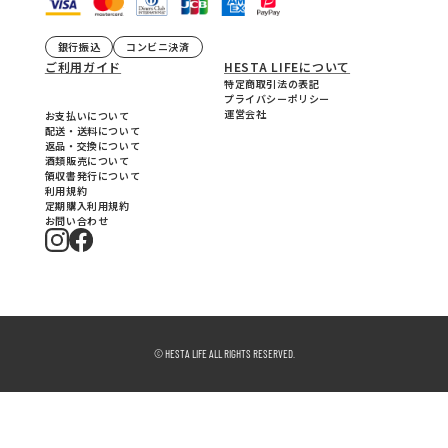
銀行振込
コンビニ決済
ご利用ガイド
HESTA LIFEについて
特定商取引法の表記
プライバシーポリシー
運営会社
お支払いについて
配送・送料について
返品・交換について
酒類販売について
領収書発行について
利用規約
定期購入利用規約
お問い合わせ
© HESTA LIFE ALL RIGHTS RESERVED.