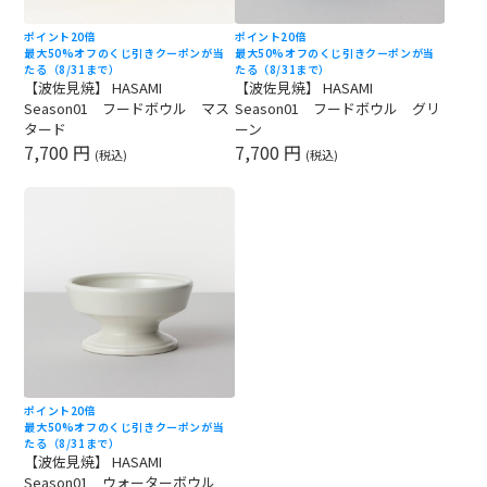
ポイント20倍
ポイント20倍
最大50%オフのくじ引きクーポンが当
最大50%オフのくじ引きクーポンが当
たる（8/31まで）
たる（8/31まで）
【波佐見焼】 HASAMI
【波佐見焼】 HASAMI
Season01 フードボウル マス
Season01 フードボウル グリ
タード
ーン
7,700 円
7,700 円
(税込)
(税込)
ポイント20倍
最大50%オフのくじ引きクーポンが当
たる（8/31まで）
【波佐見焼】 HASAMI
Season01 ウォーターボウル