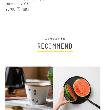
16cm ホワイト
7,700 円
(税込)
こちらもおすすめ
RECOMMEND