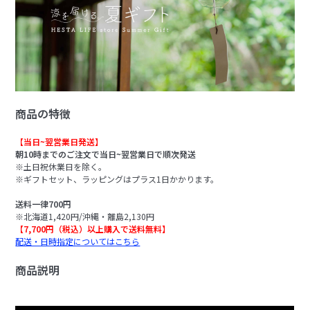
商品の特徴
【当日~翌営業日発送】
朝10時までのご注文で当日~翌営業日で順次発送
※土日祝休業日を除く。
※ギフトセット、ラッピングはプラス1日かかります。
送料一律700円
※北海道1,420円/沖縄・離島2,130円
【7,700円（税込）以上購入で送料無料】
配送・日時指定についてはこちら
商品説明