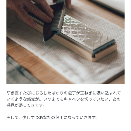
研ぎ直すたびにおろしたばかりの包丁が⽟ねぎに吸い込まれて
いくような感覚が。いつまでもキャベツを切っていたい、あの
感覚が帰ってきます。
そして、少しずつあなたの包丁になっていきます。