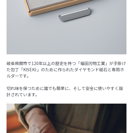
岐阜県関市で120年以上の歴史を持つ「福田刃物工業」が手掛け
た包丁「KISEKI:」のために作られたダイヤモンド砥石と専用ホ
ルダーです。
切れ味を保つために誰でも簡単に、そして安全に使いやすく設
計されています。