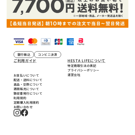
銀行振込
コンビニ決済
ご利用ガイド
HESTA LIFEについて
特定商取引法の表記
プライバシーポリシー
運営会社
お支払いについて
配送・送料について
返品・交換について
酒類販売について
領収書発行について
利用規約
定期購入利用規約
お問い合わせ