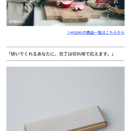
＞KISEKI:の商品一覧はこちらから
「研いでくれるあなたに、包丁は切れ味で応えます。」