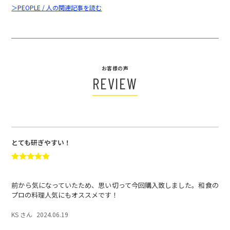
＞PEOPLE / 人の関連記事を読む
お客様の声
REVIEW
とても研ぎやすい！
前から気になっていたため、思い切って今回購入致しました。和食の
プロの料理人気にもオススメです！
KS さん
2024.06.19