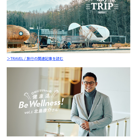
＞TRAVEL / 旅行の関連記事を読む