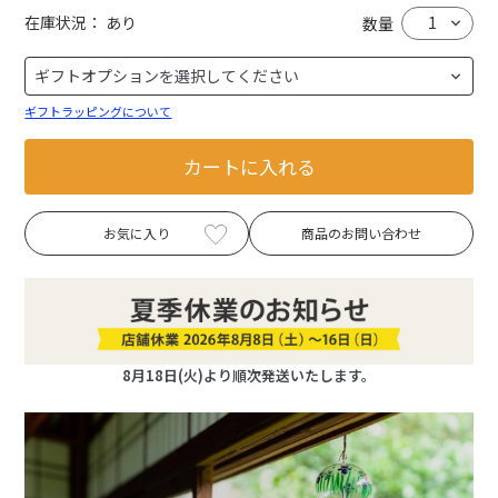
在庫状況：
あり
数量
ギフトラッピングについて
カートに入れる
お気に入り
商品のお問い合わせ
8月18日(火)より順次発送いたします。