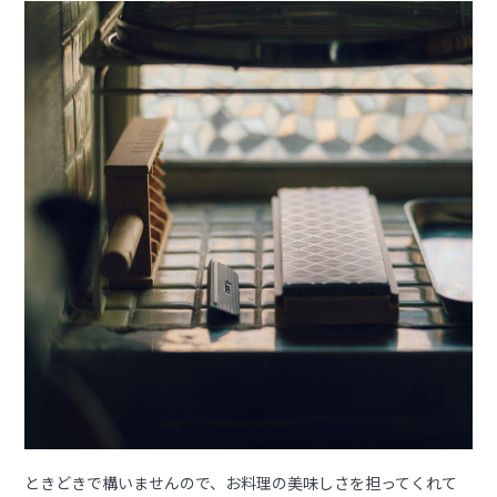
ときどきで構いませんので、お料理の美味しさを担ってくれて