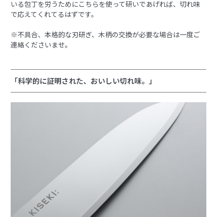
いる包丁を労うためにこちらを使って研いであげれば、切れ味
で応えてくれてるはずです。
※不具合、本格的な刃研ぎ、木柄の交換が必要な場合は一度ご
連絡くださいませ。
「科学的に証明された、おいしい切れ味。」