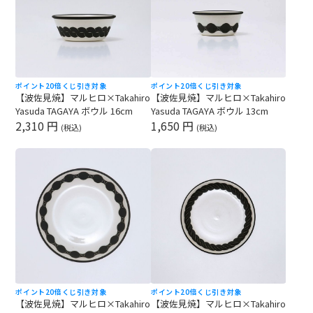
ポイント20倍
くじ引き対象
ポイント20倍
くじ引き対象
【波佐見焼】マルヒロ×Takahiro
【波佐見焼】マルヒロ×Takahiro
Yasuda TAGAYA ボウル 16cm
Yasuda TAGAYA ボウル 13cm
2,310 円
1,650 円
(税込)
(税込)
ポイント20倍
くじ引き対象
ポイント20倍
くじ引き対象
【波佐見焼】マルヒロ×Takahiro
【波佐見焼】マルヒロ×Takahiro