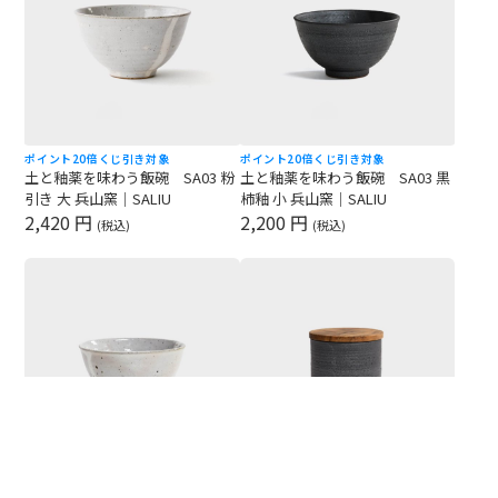
ポイント20倍
くじ引き対象
ポイント20倍
くじ引き対象
土と釉薬を味わう飯碗 SA03 粉
土と釉薬を味わう飯碗 SA03 黒
引き 大 兵山窯｜SALIU
柿釉 小 兵山窯｜SALIU
2,420 円
2,200 円
(税込)
(税込)
ポイント20倍
くじ引き対象
ポイント20倍
くじ引き対象