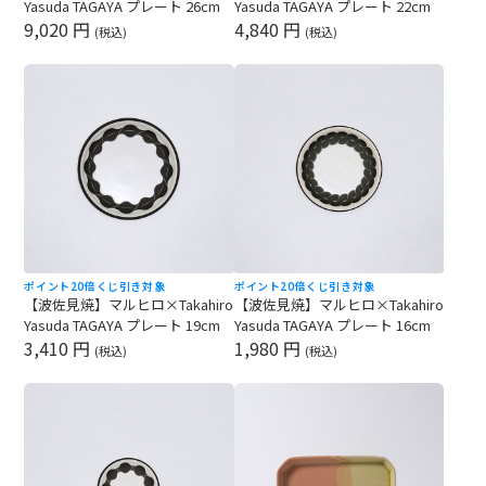
Yasuda TAGAYA プレート 26cm
Yasuda TAGAYA プレート 22cm
9,020 円
4,840 円
(税込)
(税込)
ポイント20倍
くじ引き対象
ポイント20倍
くじ引き対象
【波佐見焼】マルヒロ×Takahiro
【波佐見焼】マルヒロ×Takahiro
Yasuda TAGAYA プレート 19cm
Yasuda TAGAYA プレート 16cm
3,410 円
1,980 円
(税込)
(税込)