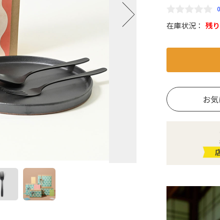
在庫状況：
残り
お気