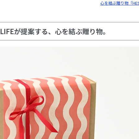
心を結ぶ贈り物『HEST
 LIFEが提案する、心を結ぶ贈り物。