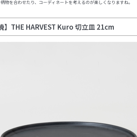
や柄物を合わせたり、コーディネートを考えるのが楽しくなりますね。
HE HARVEST Kuro 切立皿 21cm