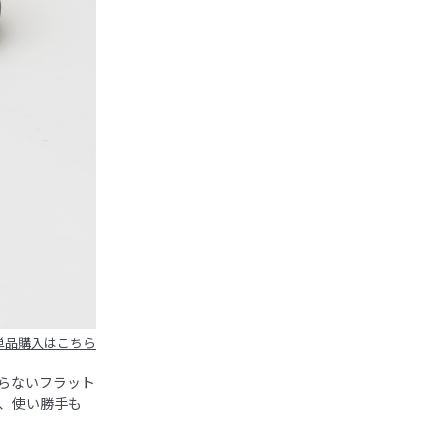
単品購入はこちら
らないフラット
、使い勝手も