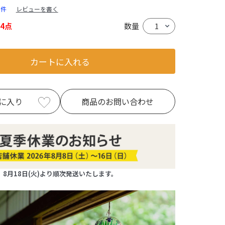
0件
レビューを書く
4点
数量
カートに入れる
に入り
商品のお問い合わせ
8月18日(火)より順次発送いたします。