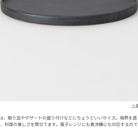
＞
皿は、取り皿やデザートの盛り付けなどにちょうどいいサイズ。視界を遮
で、料理の美しさを際立てます。電子レンジにも食洗機にも対応するので