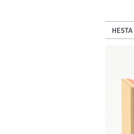
HESTA