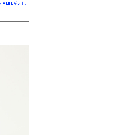
A LIFEギフト』