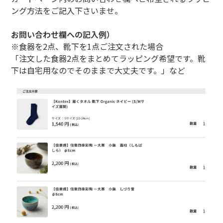
ング方法をご記入下さいませ。
お問い合わせ欄への記入例）
※食器を2点、靴下を1点ご注文された場合
「注文した食器2点をまとめてラッピング希望です。靴
下は自宅用なのでそのままで大丈夫です。」など