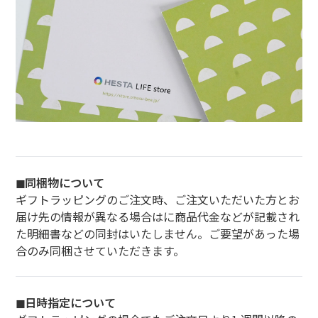
◼︎同梱物について
ギフトラッピングのご注文時、ご注文いただいた方とお
届け先の情報が異なる場合はに商品代金などが記載され
た明細書などの同封はいたしません。ご要望があった場
合のみ同梱させていただきます。
◼︎日時指定について