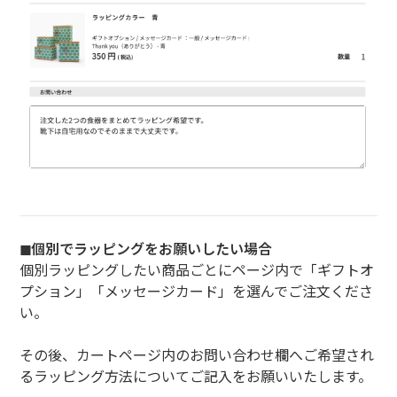
◼︎個別でラッピングをお願いしたい場合
個別ラッピングしたい商品ごとにページ内で「ギフトオ
プション」「メッセージカード」を選んでご注文くださ
い。
その後、カートページ内のお問い合わせ欄へご希望され
るラッピング方法についてご記入をお願いいたします。