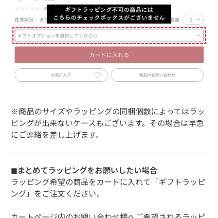
※商品のサイズやラッピングの同梱個数によってはラッ
ピングが出来ないケースもございます。その場合は早急
にご連絡を差し上げます。
◼︎まとめてラッピングをお願いしたい場合
ラッピング希望の商品をカートに入れて「ギフトラッピ
ング」をご注文ください。
カートページ内のお問い合わせ欄へご希望されるラッピ