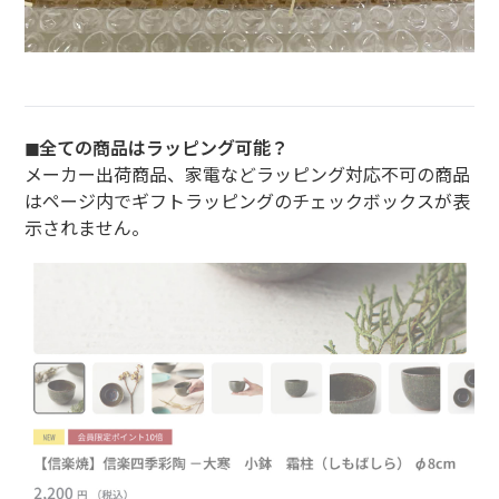
◼︎全ての商品はラッピング可能？
メーカー出荷商品、家電などラッピング対応不可の商品
はページ内でギフトラッピングのチェックボックスが表
示されません。