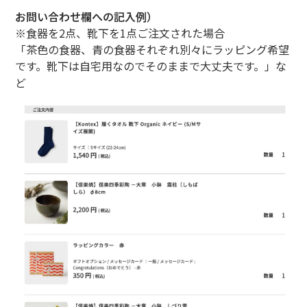
お問い合わせ欄への記入例）
※食器を2点、靴下を1点ご注文された場合
「茶色の食器、青の食器それぞれ別々にラッピング希望
です。靴下は自宅用なのでそのままで大丈夫です。」な
ど