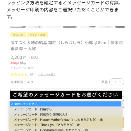
ラッピング方法を確定するとメッセージカードの有無、
メッセージ印刷の内容をご選択いただくことができま
す。