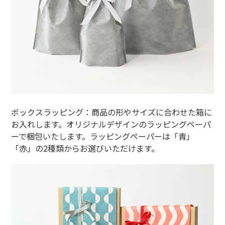
ボックスラッピング：商品の形やサイズに合わせた箱に
お入れします。オリジナルデザインのラッピングペーパ
ーで梱包いたします。ラッピングペーパーは「青」
「赤」の2種類からお選びいただけます。