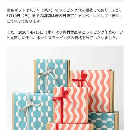
簡易ギフトは400円（税込）のラッピング代を頂戴しておりますが、
5月10日（日）までの期間は母の日限定キャンペーンとして「無料」
にて承っております。
また、2026年4月15日（水）より資材費高騰とラッピング作業のコス
ト見直しに伴い、ボックスラッピングの価格を改訂いたしました。