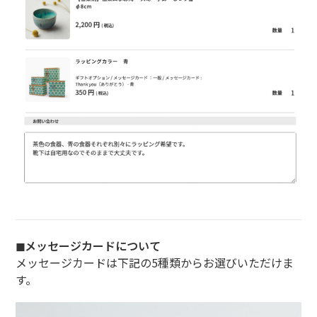
◼︎メッセージカードについて
メッセージカードは下記の5種類からお選びいただけま
す。