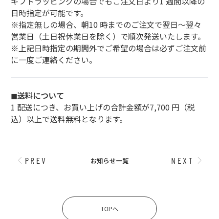
ギフトラッピングの場合でもご注文日より1 週間以降の
日時指定が可能です。
※指定無しの場合、朝10 時までのご注文で翌日～翌々
営業日（土日祝休業日を除く）で順次発送いたします。
※上記日時指定の期間外でご希望の場合は必ずご注文前
に一度ご連絡ください。
◼︎送料について
1 配送につき、お買い上げの合計金額が7,700 円（税
込）以上で送料無料となります。
PREV
NEXT
お知らせ一覧
TOPへ