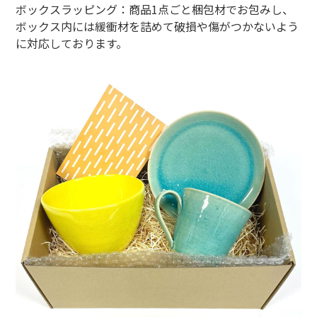
ボックスラッピング：商品1点ごと梱包材でお包みし、
ボックス内には緩衝材を詰めて破損や傷がつかないよう
に対応しております。