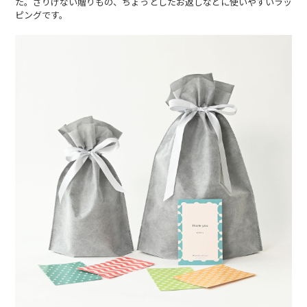
た。さりげない贈りもの、ちょっとしたお返しなどに使いやすいラッ
ピングです。