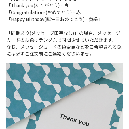
「Thank you(ありがとう) - 青」
「Congratulations(おめでとう) - 赤」
「Happy Birthday(誕生日おめでとう) - 黄緑」
「同梱あり(メッセージ印字なし)」の場合、メッセージ
カードのお色はランダムで同梱させていただきます。
なお、メッセージカードの色変更などをご希望される際
には必ずご注文前にご連絡くださいませ。