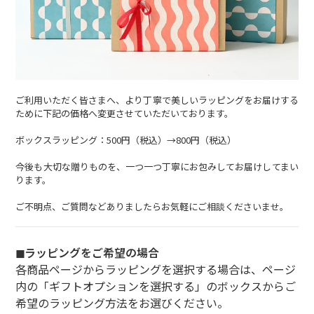
ご利用いただく皆さまへ、より丁寧で美しいラッピングをお届けする
ために下記の価格へ変更させていただいております。
ボックスラッピング：500円（税込）→800円（税込）
今後も大切な贈りものを、一つ一つ丁寧にお包みしてお届けしてまい
ります。
ご不明点、ご質問などありましたらお気軽にご相談くださいませ。
◼︎ラッピングをご希望の場合
各商品ページからラッピングを選択する場合は、ページ
内の「ギフトオプションを選択する」のボックスからご
希望のラッピング方法をお選びください。