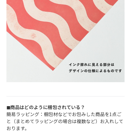
◼︎商品はどのように梱包されている？
簡易ラッピング：梱包材などでお包みした商品を1点ご
と（まとめてラッピングの場合は複数など）お入れして
おります。