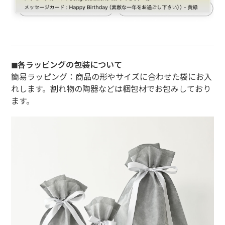
◼︎各ラッピングの包装について
簡易ラッピング：商品の形やサイズに合わせた袋にお入
れします。割れ物の陶器などは梱包材でお包みしており
ます。