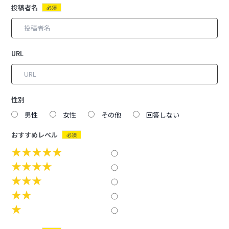
投稿者名
必須
URL
性別
男性
女性
その他
回答しない
おすすめレベル
必須
★★★★★
★★★★
★★★
★★
★