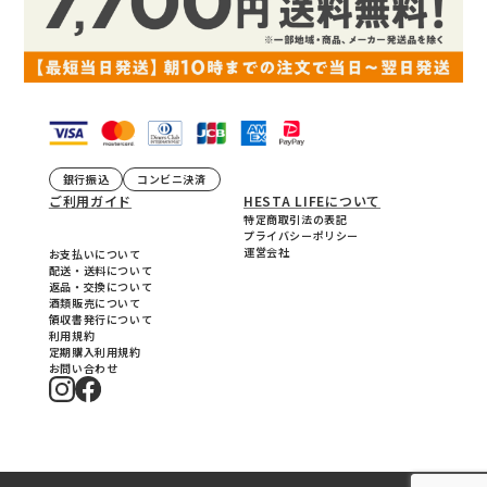
銀行振込
コンビニ決済
ご利用ガイド
HESTA LIFEについて
特定商取引法の表記
プライバシーポリシー
運営会社
お支払いについて
配送・送料について
返品・交換について
酒類販売について
領収書発行について
利用規約
定期購入利用規約
お問い合わせ