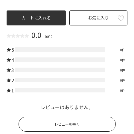
カートに入れる
お気に入り
0.0
（0件）
5
0件
4
0件
3
0件
2
0件
1
0件
レビューはありません。
レビューを書く