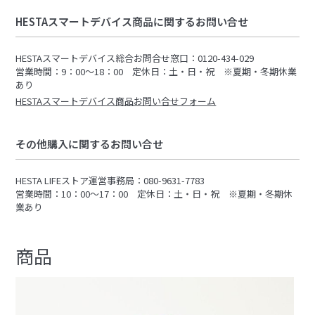
HESTAスマートデバイス商品に関するお問い合せ
HESTAスマートデバイス総合お問合せ窓口：0120-434-029
営業時間：9：00～18：00 定休日：土・日・祝 ※夏期・冬期休業
あり
HESTAスマートデバイス商品お問い合せフォーム
その他購入に関するお問い合せ
HESTA LIFEストア運営事務局：080-9631-7783
営業時間：10：00～17：00 定休日：土・日・祝 ※夏期・冬期休
業あり
商品