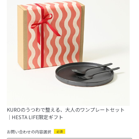
KUROのうつわで整える、大人のワンプレートセット
｜HESTA LIFE限定ギフト
お問い合わせの内容選択
必須