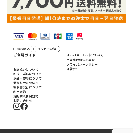
銀行振込
コンビニ決済
ご利用ガイド
HESTA LIFEについて
特定商取引法の表記
プライバシーポリシー
運営会社
お支払いについて
配送・送料について
返品・交換について
酒類販売について
領収書発行について
利用規約
定期購入利用規約
お問い合わせ