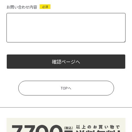
お問い合わせ内容
必須
確認ページへ
TOPへ