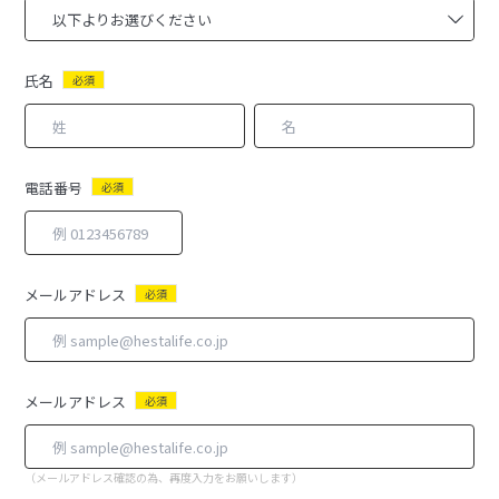
氏名
必須
電話番号
必須
メールアドレス
必須
メールアドレス
必須
（メールアドレス確認の為、再度入力をお願いします）