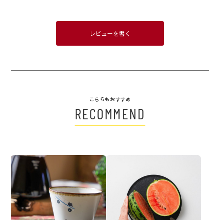
レビューを書く
こちらもおすすめ
RECOMMEND