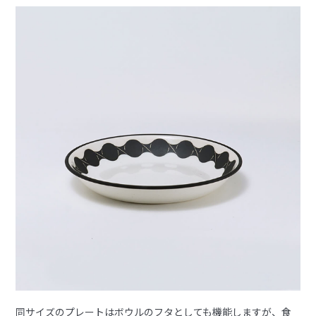
同サイズのプレートはボウルのフタとしても機能しますが、食