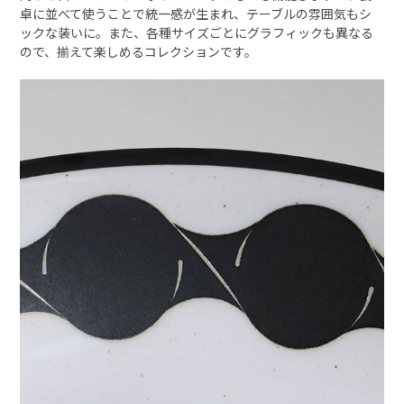
卓に並べて使うことで統一感が生まれ、テーブルの雰囲気もシ
ックな装いに。また、各種サイズごとにグラフィックも異なる
ので、揃えて楽しめるコレクションです。