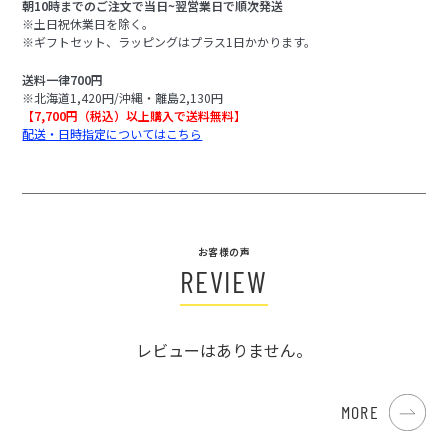
朝10時までのご注文で当日~翌営業日で順次発送
※土日祝休業日を除く。
※ギフトセット、ラッピングはプラス1日かかります。
送料一律700円
※北海道1,420円/沖縄・離島2,130円
【7,700円（税込）以上購入で送料無料】
配送・日時指定についてはこちら
お客様の声
REVIEW
レビューはありません。
MORE