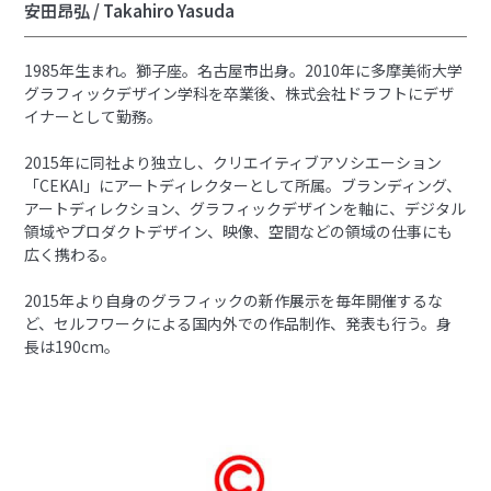
安田昂弘 / Takahiro Yasuda
1985年生まれ。獅子座。名古屋市出身。2010年に多摩美術大学
グラフィックデザイン学科を卒業後、株式会社ドラフトにデザ
イナーとして勤務。
2015年に同社より独立し、クリエイティブアソシエーション
「CEKAI」にアートディレクターとして所属。ブランディング、
アートディレクション、グラフィックデザインを軸に、デジタル
領域やプロダクトデザイン、映像、空間などの領域の仕事にも
広く携わる。
2015年より自身のグラフィックの新作展示を毎年開催するな
ど、セルフワークによる国内外での作品制作、発表も行う。身
長は190cm。