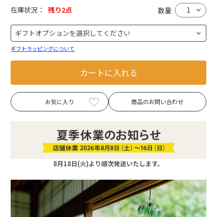
在庫状況：
残り2点
数量
ギフトラッピングについて
カートに入れる
お気に入り
商品のお問い合わせ
8月18日(火)より順次発送いたします。