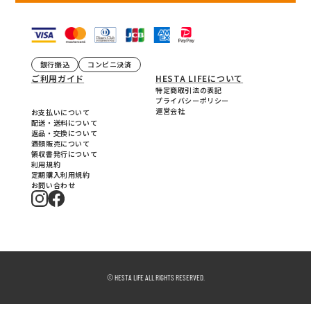
銀行振込
コンビニ決済
ご利用ガイド
HESTA LIFEについて
特定商取引法の表記
プライバシーポリシー
運営会社
お支払いについて
配送・送料について
返品・交換について
酒類販売について
領収書発行について
利用規約
定期購入利用規約
お問い合わせ
© HESTA LIFE ALL RIGHTS RESERVED.