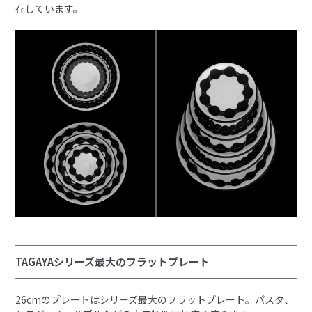
存しています。
TAGAYAシリーズ最大のフラットプレート
26cmのプレートはシリーズ最大のフラットプレート。パスタ、