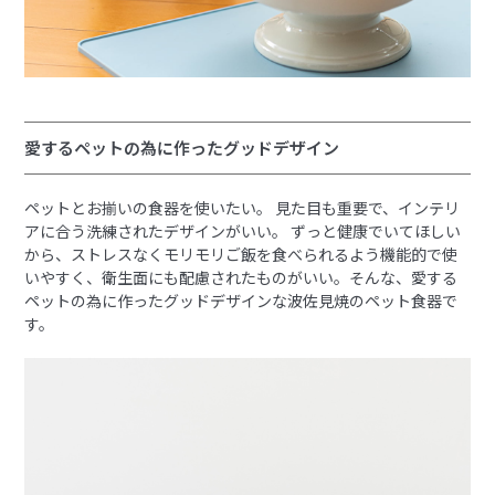
愛するペットの為に作ったグッドデザイン
ペットとお揃いの食器を使いたい。 見た目も重要で、インテリ
アに合う洗練されたデザインがいい。 ずっと健康でいてほしい
から、ストレスなくモリモリご飯を食べられるよう機能的で使
いやすく、衛生面にも配慮されたものがいい。そんな、愛する
ペットの為に作ったグッドデザインな波佐見焼のペット食器で
す。