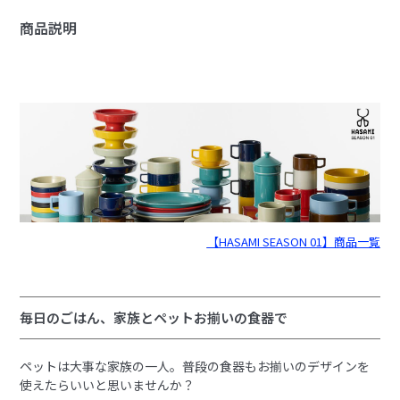
商品説明
【HASAMI SEASON 01】商品一覧
毎日のごはん、家族とペットお揃いの食器で
ペットは大事な家族の一人。普段の食器もお揃いのデザインを
使えたらいいと思いませんか？