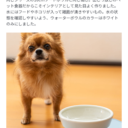
ット食器だからこそインテリアとして見た目よく作りました。
水にはフードやホコリが入って雑菌が湧きやすいもの。水の状
態を確認しやすいよう、ウォーターボウルのカラーはホワイト
のみにしました。