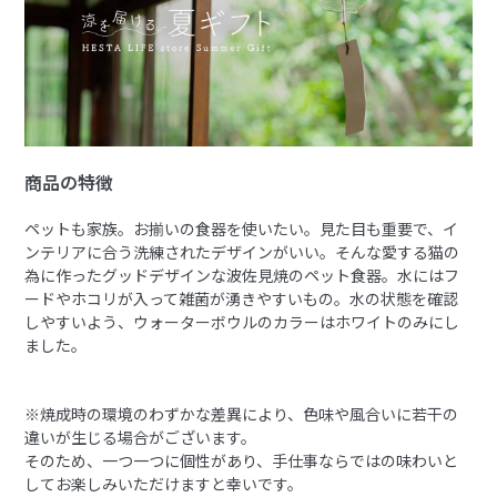
商品の特徴
ペットも家族。お揃いの食器を使いたい。見た目も重要で、イ
ンテリアに合う洗練されたデザインがいい。そんな愛する猫の
為に作ったグッドデザインな波佐見焼のペット食器。水にはフ
ードやホコリが入って雑菌が湧きやすいもの。水の状態を確認
しやすいよう、ウォーターボウルのカラーはホワイトのみにし
ました。
※焼成時の環境のわずかな差異により、色味や風合いに若干の
違いが生じる場合がございます。
そのため、一つ一つに個性があり、手仕事ならではの味わいと
してお楽しみいただけますと幸いです。