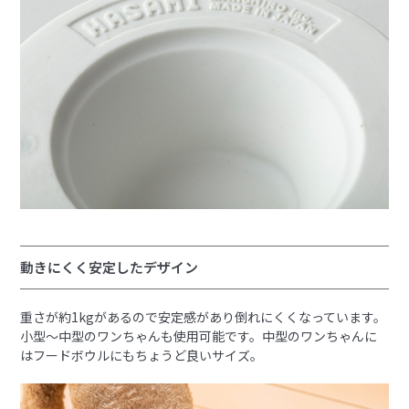
動きにくく安定したデザイン
重さが約1kgがあるので安定感があり倒れにくくなっています。
小型～中型のワンちゃんも使用可能です。中型のワンちゃんに
はフードボウルにもちょうど良いサイズ。