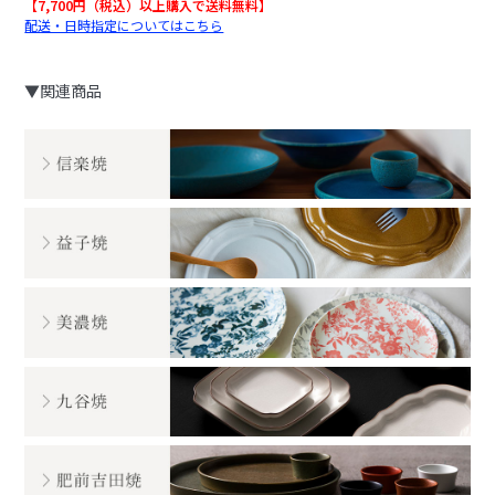
【7,700円（税込）以上購入で送料無料】
配送・日時指定についてはこちら
▼関連商品