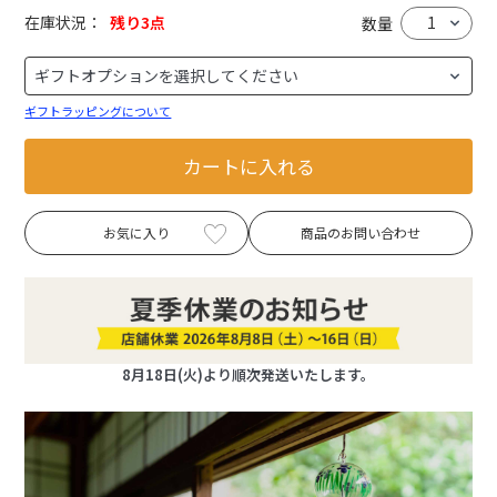
在庫状況：
残り3点
数量
ギフトラッピングについて
カートに入れる
お気に入り
商品のお問い合わせ
8月18日(火)より順次発送いたします。