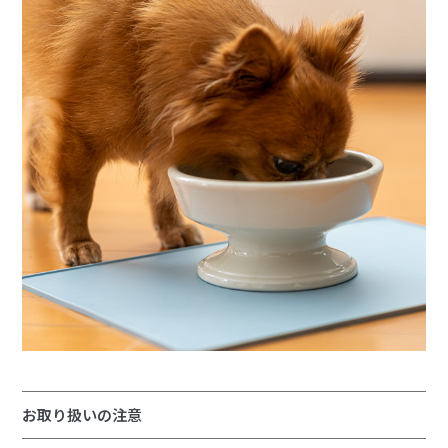
お取り扱いの注意