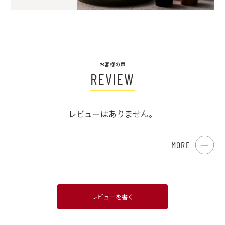
お客様の声
REVIEW
レビューはありません。
MORE
レビューを書く