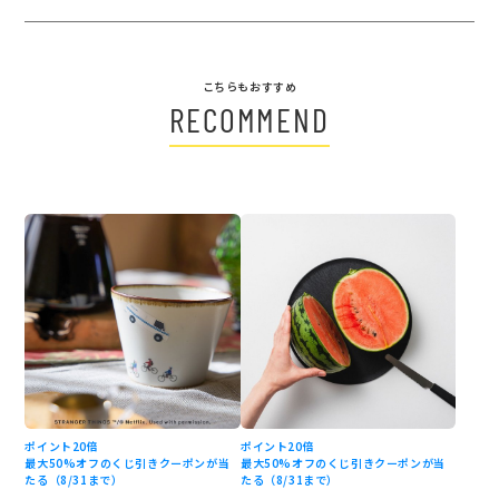
こちらもおすすめ
RECOMMEND
ポイント20倍
ポイント20倍
最大50%オフのくじ引きクーポンが当
最大50%オフのくじ引きクーポンが当
たる（8/31まで）
たる（8/31まで）