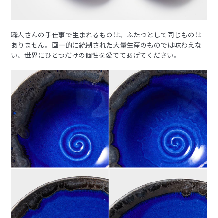
職人さんの手仕事で生まれるものは、ふたつとして同じものは
ありません。画一的に統制された大量生産のものでは味わえな
い、世界にひとつだけの個性を愛でてあげてください。