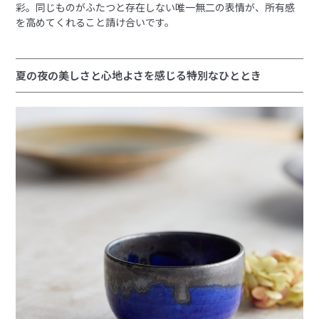
彩。同じものがふたつと存在しない唯一無二の表情が、所有感
を高めてくれること請け合いです。
夏の夜の美しさと心地よさを感じる特別なひととき