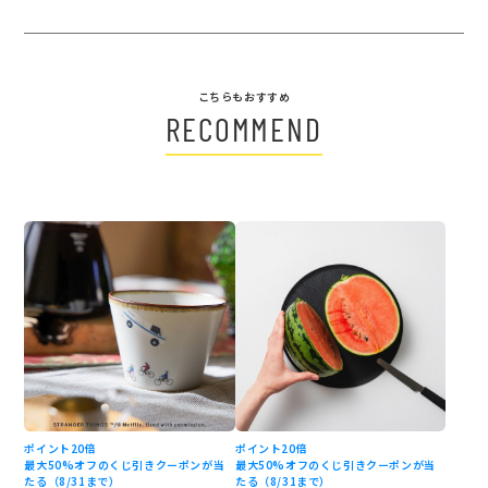
こちらもおすすめ
RECOMMEND
ポイント20倍
ポイント20倍
最大50%オフのくじ引きクーポンが当
最大50%オフのくじ引きクーポンが当
たる（8/31まで）
たる（8/31まで）