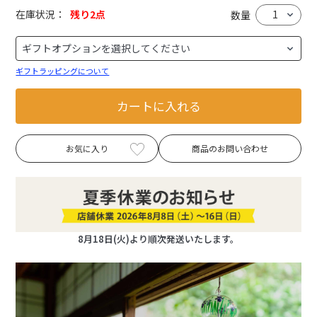
在庫状況：
残り2点
数量
ギフトラッピングについて
カートに入れる
お気に入り
商品のお問い合わせ
8月18日(火)より順次発送いたします。