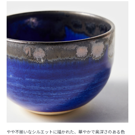
やや不揃いなシルエットに描かれた、華やかで奥深さのある色