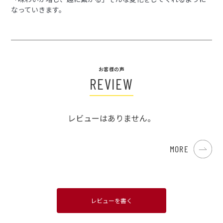
なっていきます。
お客様の声
REVIEW
レビューはありません。
MORE
レビューを書く