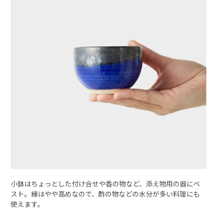
小鉢はちょっとした付け合せや香の物など、添え物用の器にベ
スト。縁はやや高めなので、酢の物などの水分が多い料理にも
使えます。