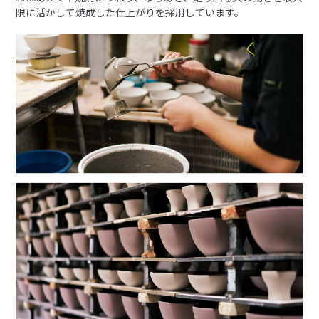
限に活かして焼成した仕上がりを採用しています。