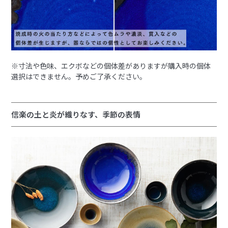
※寸法や色味、エクボなどの個体差がありますが購入時の個体
選択はできません。予めご了承ください。
信楽の土と炎が織りなす、季節の表情