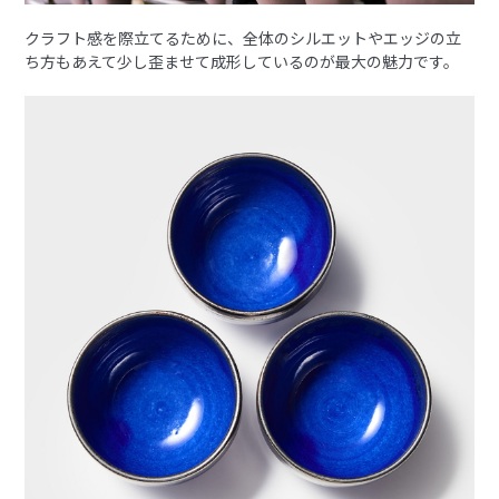
クラフト感を際立てるために、全体のシルエットやエッジの立
ち方もあえて少し歪ませて成形しているのが最大の魅力です。