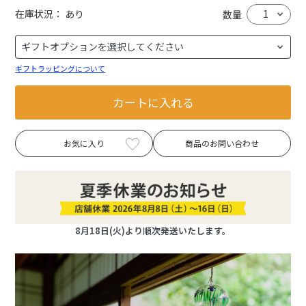
在庫状況：
あり
数量
ギフトラッピングについて
カートに入れる
お気に入り
商品のお問い合わせ
8月18日(火)より順次発送いたします。