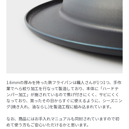
1.6mmの厚みを持った鉄フライパンは職人さんが1つ1つ、手作
業でへら絞り加工を行なって製造しており、本体に「ハードテ
ンパー加工」が施されているので焦げ付きにくく、サビにくく
なっており、買ったその日からすぐに使えるように、シーズニン
グ(焼き入れ、油ならし)を製造工程に組み込まれています。
なお、商品にはお手入れマニュアルも同封されていますので初
めて使う方もご安心いただけるかと思います。