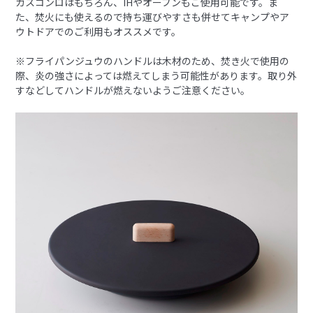
ガスコンロはもちろん、IHやオーブンもご使用可能です。ま
た、焚火にも使えるので持ち運びやすさも併せてキャンプやア
ウトドアでのご利用もオススメです。
※フライパンジュウのハンドルは木材のため、焚き火で使用の
際、炎の強さによっては燃えてしまう可能性があります。取り外
すなどしてハンドルが燃えないようご注意ください。