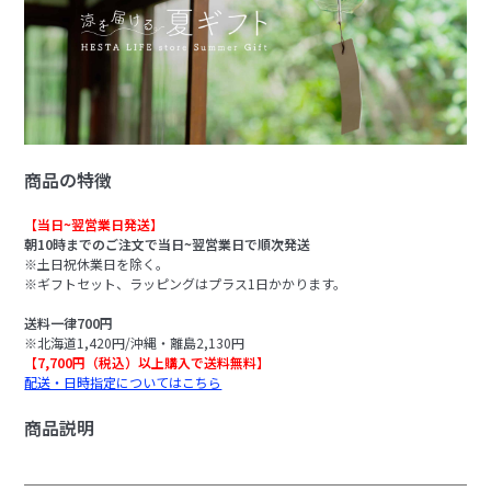
商品の特徴
【当日~翌営業日発送】
朝10時までのご注文で当日~翌営業日で順次発送
※土日祝休業日を除く。
※ギフトセット、ラッピングはプラス1日かかります。
送料一律700円
※北海道1,420円/沖縄・離島2,130円
【7,700円（税込）以上購入で送料無料】
配送・日時指定についてはこちら
商品説明