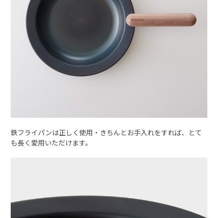
鉄フライパンは正しく使用・きちんとお手入れをすれば、とて
も長く愛用いただけます。