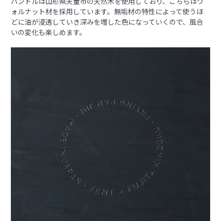
ハンドルは山形県天童市の天然木を使用しており、こちらはウ
ォルナット材を採用しています。無垢材の特性によって使うほ
どに油が浸透していき深みを増した色になっていくので、風合
いの変化も楽しめます。