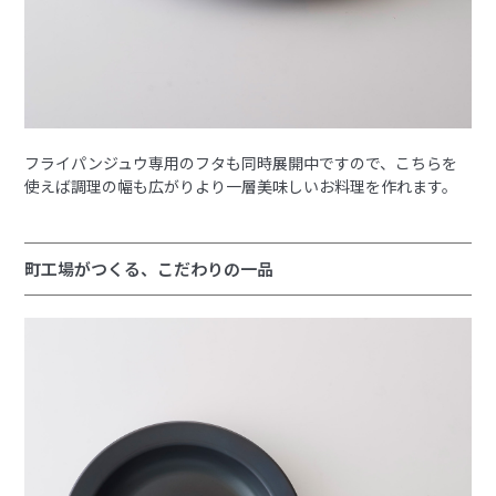
フライパンジュウ専用のフタも同時展開中ですので、こちらを
使えば調理の幅も広がりより一層美味しいお料理を作れます。
町工場がつくる、こだわりの一品