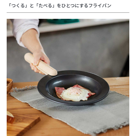
「つくる」と「たべる」をひとつにするフライパン