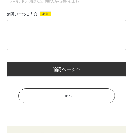
（メールアドレス確認の為、再度入力をお願いします）
お問い合わせ内容
必須
確認ページへ
TOPへ