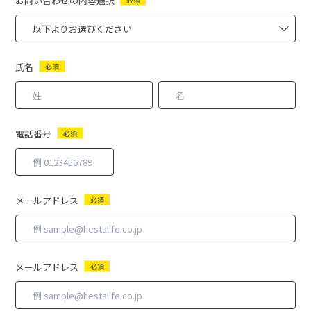
お問い合わせの内容選択
氏名
必須
電話番号
必須
メールアドレス
必須
メールアドレス
必須