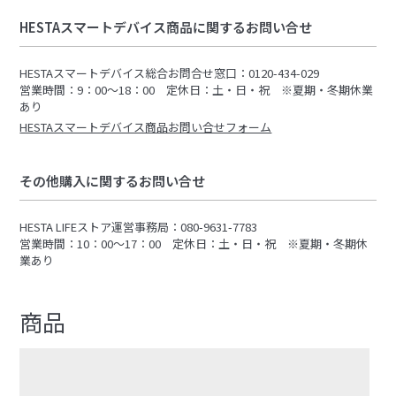
HESTAスマートデバイス商品に関するお問い合せ
HESTAスマートデバイス総合お問合せ窓口：0120-434-029
営業時間：9：00～18：00 定休日：土・日・祝 ※夏期・冬期休業
あり
HESTAスマートデバイス商品お問い合せフォーム
その他購入に関するお問い合せ
HESTA LIFEストア運営事務局：080-9631-7783
営業時間：10：00～17：00 定休日：土・日・祝 ※夏期・冬期休
業あり
商品