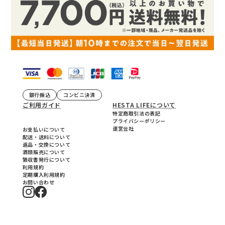
銀行振込
コンビニ決済
ご利用ガイド
HESTA LIFEについて
特定商取引法の表記
プライバシーポリシー
運営会社
お支払いについて
配送・送料について
返品・交換について
酒類販売について
領収書発行について
利用規約
定期購入利用規約
お問い合わせ