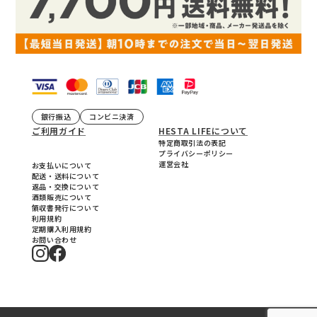
銀行振込
コンビニ決済
ご利用ガイド
HESTA LIFEについて
特定商取引法の表記
プライバシーポリシー
運営会社
お支払いについて
配送・送料について
返品・交換について
酒類販売について
領収書発行について
利用規約
定期購入利用規約
お問い合わせ