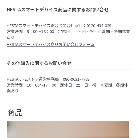
HESTAスマートデバイス商品に関するお問い合せ
HESTAスマートデバイス総合お問合せ窓口：0120-434-029
営業時間：9：00～18：00 定休日：土・日・祝 ※夏期・冬期休業
あり
HESTAスマートデバイス商品お問い合せフォーム
その他購入に関するお問い合せ
HESTA LIFEストア運営事務局：080-9631-7783
営業時間：10：00～17：00 定休日：土・日・祝 ※夏期・冬期休
業あり
商品