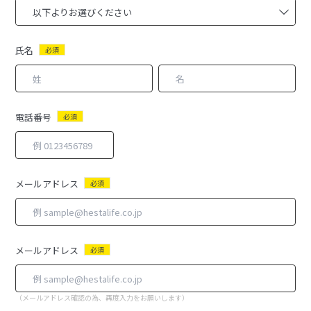
氏名
必須
電話番号
必須
メールアドレス
必須
メールアドレス
必須
（メールアドレス確認の為、再度入力をお願いします）