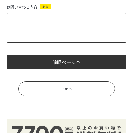
お問い合わせ内容
必須
確認ページへ
TOPへ