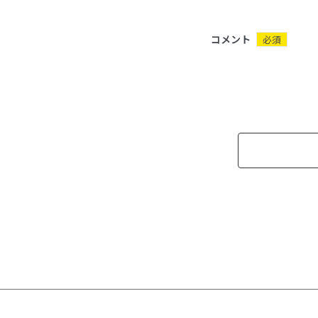
コメント
必須