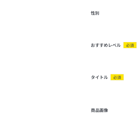
性別
おすすめレベル
必須
タイトル
必須
商品画像