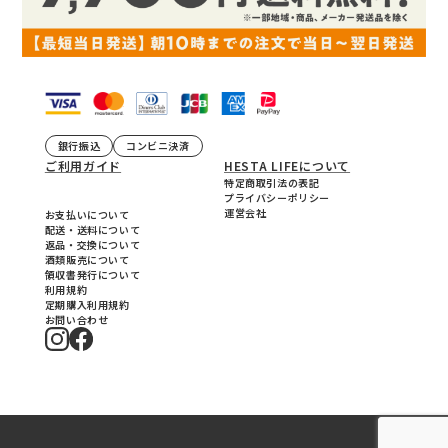
銀行振込
コンビニ決済
ご利用ガイド
HESTA LIFEについて
特定商取引法の表記
プライバシーポリシー
運営会社
お支払いについて
配送・送料について
返品・交換について
酒類販売について
領収書発行について
利用規約
定期購入利用規約
お問い合わせ