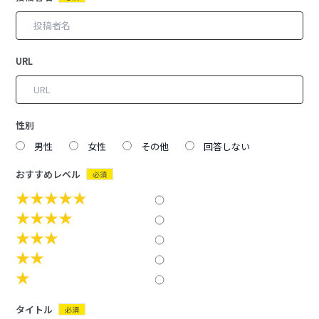
URL
性別
男性
女性
その他
回答しない
おすすめレベル
必須
★★★★★
★★★★
★★★
★★
★
タイトル
必須