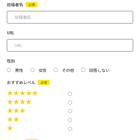
投稿者名
必須
URL
性別
男性
女性
その他
回答しない
おすすめレベル
必須
★★★★★
★★★★
★★★
★★
★