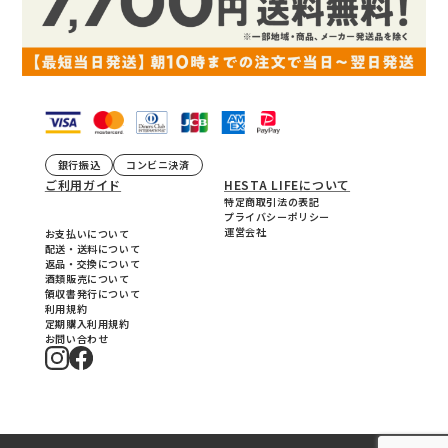
銀行振込
コンビニ決済
ご利用ガイド
HESTA LIFEについて
特定商取引法の表記
プライバシーポリシー
運営会社
お支払いについて
配送・送料について
返品・交換について
酒類販売について
領収書発行について
利用規約
定期購入利用規約
お問い合わせ