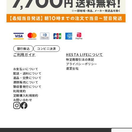
銀行振込
コンビニ決済
ご利用ガイド
HESTA LIFEについて
特定商取引法の表記
プライバシーポリシー
運営会社
お支払いについて
配送・送料について
返品・交換について
酒類販売について
領収書発行について
利用規約
定期購入利用規約
お問い合わせ