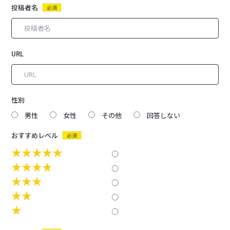
投稿者名
必須
URL
性別
男性
女性
その他
回答しない
おすすめレベル
必須
★★★★★
★★★★
★★★
★★
★