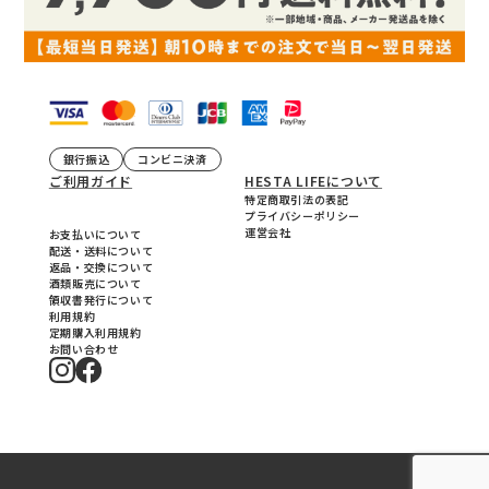
銀行振込
コンビニ決済
ご利用ガイド
HESTA LIFEについて
特定商取引法の表記
プライバシーポリシー
運営会社
お支払いについて
配送・送料について
返品・交換について
酒類販売について
領収書発行について
利用規約
定期購入利用規約
お問い合わせ