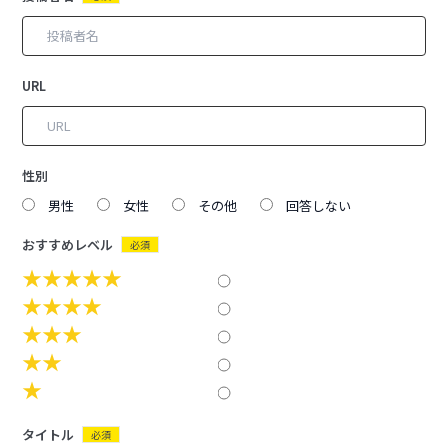
URL
性別
男性
女性
その他
回答しない
おすすめレベル
必須
★★★★★
★★★★
★★★
★★
★
タイトル
必須