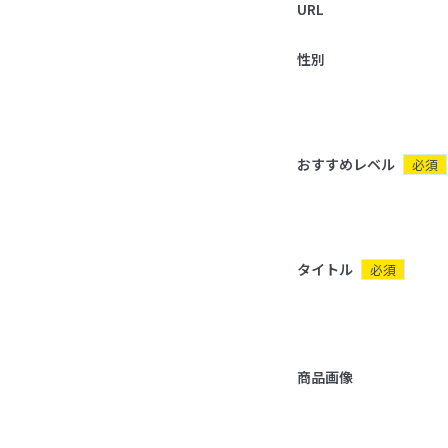
URL
性別
おすすめレベル
必須
タイトル
必須
商品画像