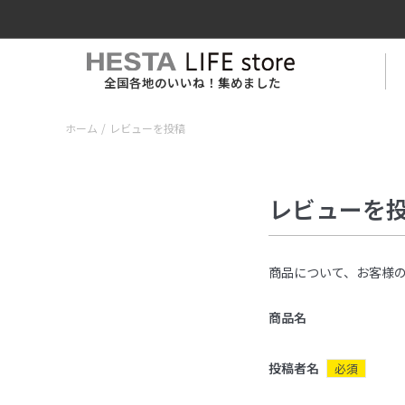
全国各地のいいね！集めました
ホーム
/
レビューを投稿
レビューを
商品について、お客様
商品名
投稿者名
必須