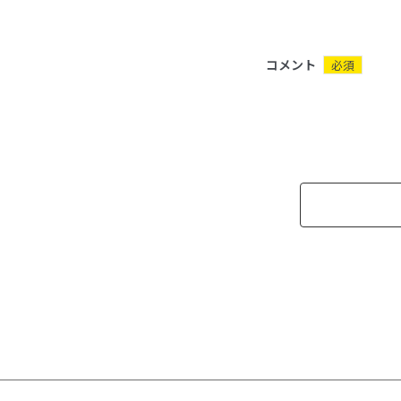
コメント
必須