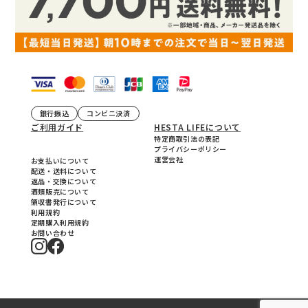
銀行振込
コンビニ決済
ご利用ガイド
HESTA LIFEについて
特定商取引法の表記
プライバシーポリシー
運営会社
お支払いについて
配送・送料について
返品・交換について
酒類販売について
領収書発行について
利用規約
定期購入利用規約
お問い合わせ