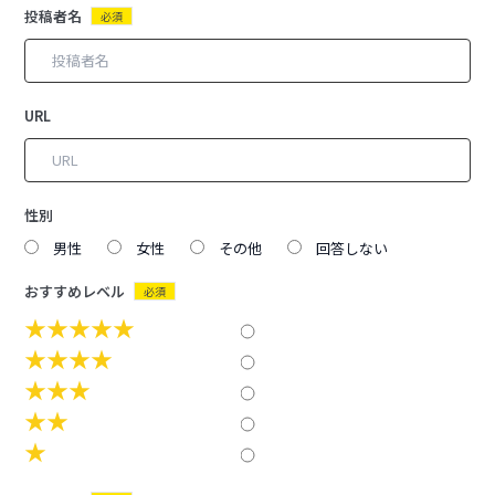
投稿者名
必須
URL
性別
男性
女性
その他
回答しない
おすすめレベル
必須
★★★★★
★★★★
★★★
★★
★