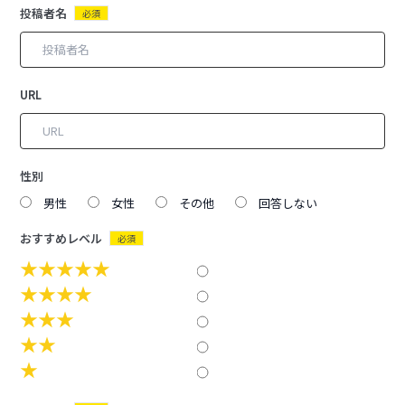
投稿者名
必須
URL
性別
男性
女性
その他
回答しない
おすすめレベル
必須
★★★★★
★★★★
★★★
★★
★