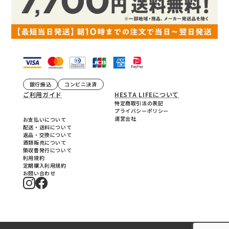
銀行振込
コンビニ決済
ご利用ガイド
HESTA LIFEについて
特定商取引法の表記
プライバシーポリシー
運営会社
お支払いについて
配送・送料について
返品・交換について
酒類販売について
領収書発行について
利用規約
定期購入利用規約
お問い合わせ