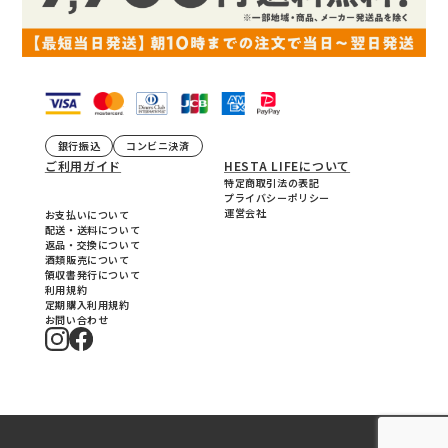
銀行振込
コンビニ決済
ご利用ガイド
HESTA LIFEについて
特定商取引法の表記
プライバシーポリシー
運営会社
お支払いについて
配送・送料について
返品・交換について
酒類販売について
領収書発行について
利用規約
定期購入利用規約
お問い合わせ