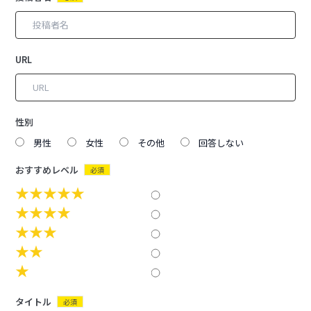
URL
性別
男性
女性
その他
回答しない
おすすめレベル
必須
★★★★★
★★★★
★★★
★★
★
タイトル
必須