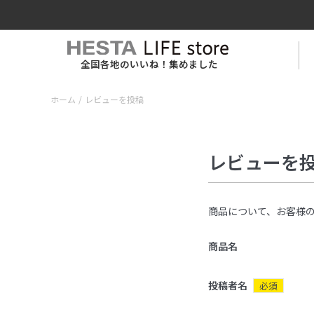
全国各地のいいね！集めました
ホーム
/
レビューを投稿
レビューを
商品について、お客様
商品名
投稿者名
必須