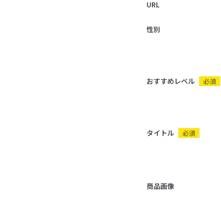
URL
性別
おすすめレベル
必須
タイトル
必須
商品画像