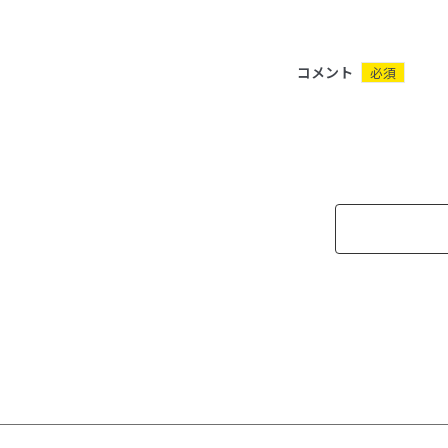
コメント
必須