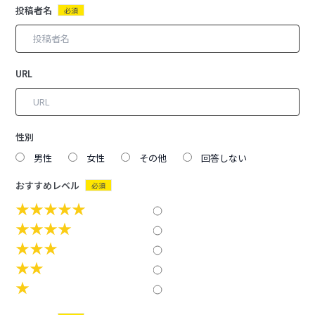
投稿者名
必須
URL
性別
男性
女性
その他
回答しない
おすすめレベル
必須
★★★★★
★★★★
★★★
★★
★