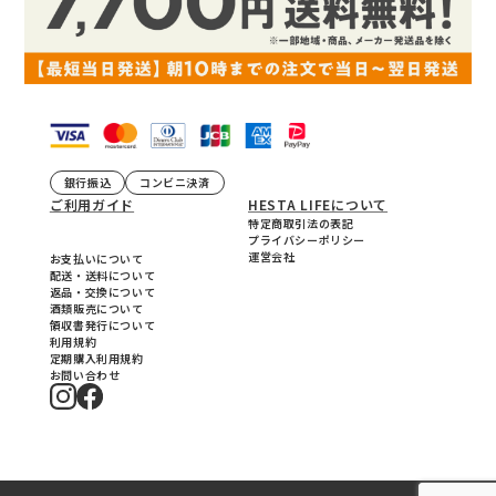
銀行振込
コンビニ決済
ご利用ガイド
HESTA LIFEについて
特定商取引法の表記
プライバシーポリシー
運営会社
お支払いについて
配送・送料について
返品・交換について
酒類販売について
領収書発行について
利用規約
定期購入利用規約
お問い合わせ