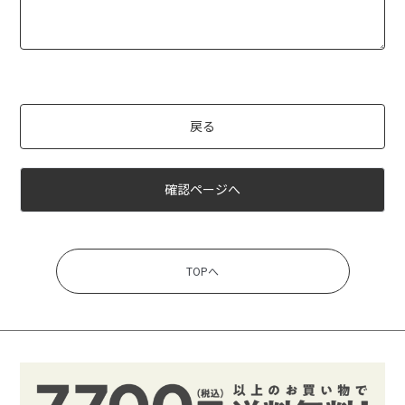
戻る
確認ページへ
TOPへ