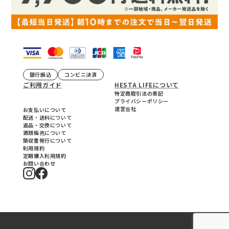
銀行振込
コンビニ決済
ご利用ガイド
HESTA LIFEについて
特定商取引法の表記
プライバシーポリシー
運営会社
お支払いについて
配送・送料について
返品・交換について
酒類販売について
領収書発行について
利用規約
定期購入利用規約
お問い合わせ