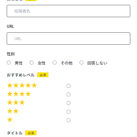
URL
性別
男性
女性
その他
回答しない
おすすめレベル
必須
★★★★★
★★★★
★★★
★★
★
タイトル
必須