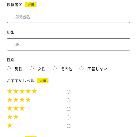
投稿者名
必須
URL
性別
男性
女性
その他
回答しない
おすすめレベル
必須
★★★★★
★★★★
★★★
★★
★