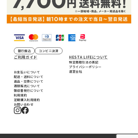
銀行振込
コンビニ決済
ご利用ガイド
HESTA LIFEについて
特定商取引法の表記
プライバシーポリシー
運営会社
お支払いについて
配送・送料について
返品・交換について
酒類販売について
領収書発行について
利用規約
定期購入利用規約
お問い合わせ