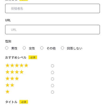
URL
性別
男性
女性
その他
回答しない
おすすめレベル
必須
★★★★★
★★★★
★★★
★★
★
タイトル
必須