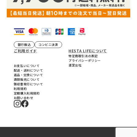
銀行振込
コンビニ決済
ご利用ガイド
HESTA LIFEについて
特定商取引法の表記
プライバシーポリシー
運営会社
お支払いについて
配送・送料について
返品・交換について
酒類販売について
領収書発行について
利用規約
定期購入利用規約
お問い合わせ