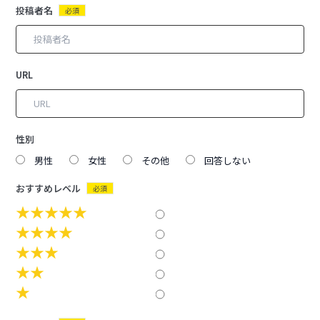
投稿者名
必須
URL
性別
男性
女性
その他
回答しない
おすすめレベル
必須
★★★★★
★★★★
★★★
★★
★