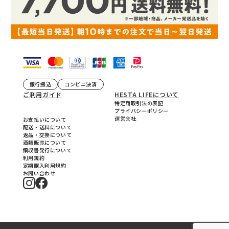
銀行振込
コンビニ決済
ご利用ガイド
HESTA LIFEについて
特定商取引法の表記
プライバシーポリシー
運営会社
お支払いについて
配送・送料について
返品・交換について
酒類販売について
領収書発行について
利用規約
定期購入利用規約
お問い合わせ