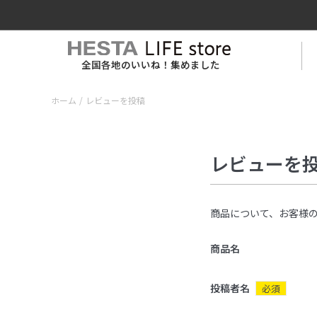
全国各地のいいね！集めました
ホーム
/
レビューを投稿
レビューを
商品について、お客様
商品名
投稿者名
必須