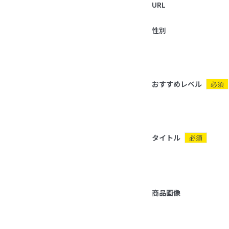
URL
性別
おすすめレベル
必須
タイトル
必須
商品画像