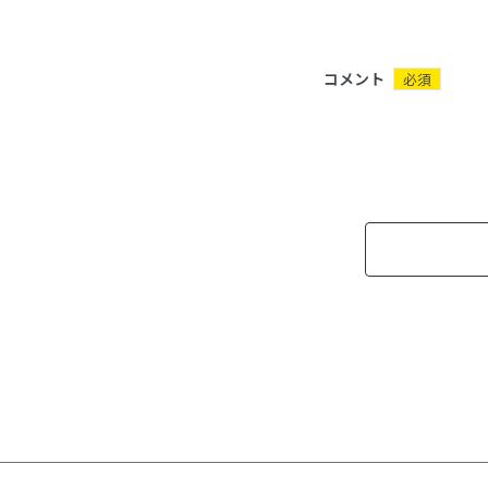
コメント
必須