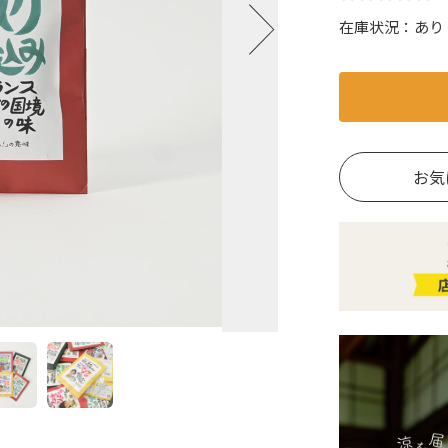
在庫状況：
あり
お気