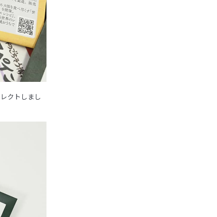
セレクトしまし