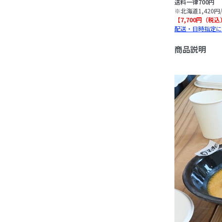
送料一律700円
※北海道1,420円
【7,700円（税
配送・日時指定に
商品説明