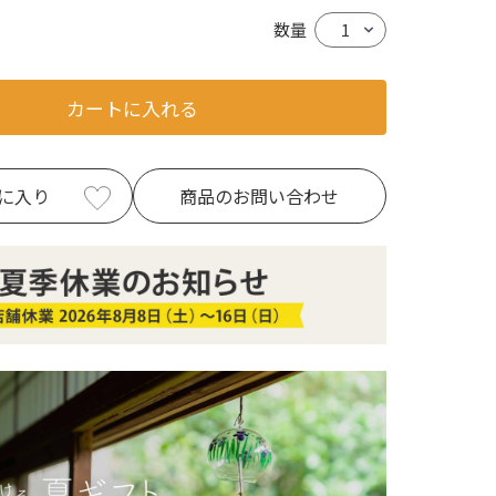
数量
カートに入れる
に入り
商品のお問い合わせ