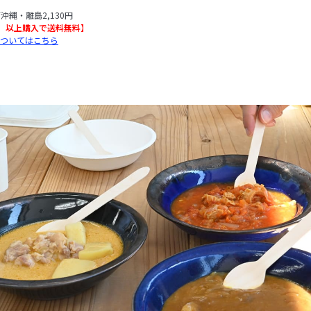
/沖縄・離島2,130円
込）以上購入で送料無料】
ついてはこちら