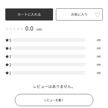
カートに入れる
お気に入り
0.0
（0件）
5
0件
4
0件
3
0件
2
0件
1
0件
レビューはありません。
レビューを書く