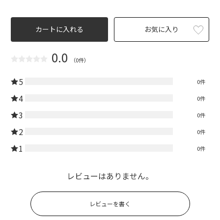
カートに入れる
お気に入り
0.0
（0件）
5
0件
4
0件
3
0件
2
0件
1
0件
レビューはありません。
レビューを書く