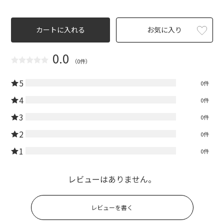
カートに入れる
お気に入り
0.0
（0件）
5
0件
4
0件
3
0件
2
0件
1
0件
レビューはありません。
レビューを書く