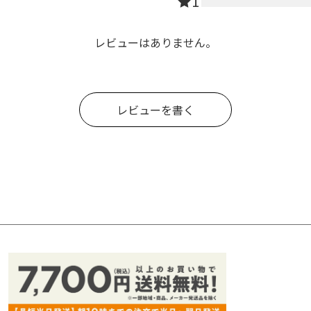
1
レビューはありません。
レビューを書く