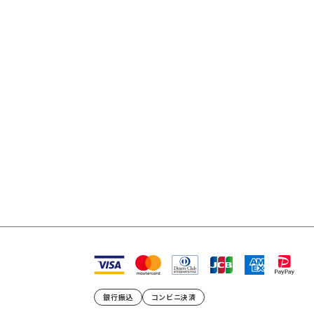
銀行振込
コンビニ決済