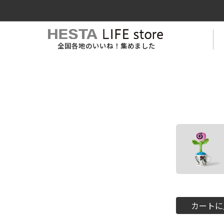
全国各地のいいね！集めました
カートに