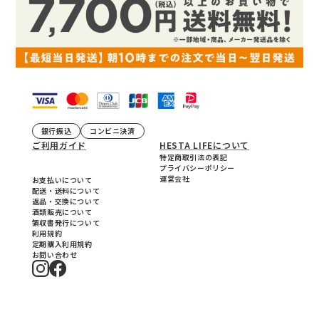
銀行振込
コンビニ決済
ご利用ガイド
HESTA LIFEについて
特定商取引法の表記
プライバシーポリシー
運営会社
お支払いについて
配送・送料について
返品・交換について
酒類販売について
領収書発行について
利用規約
定期購入利用規約
お問い合わせ