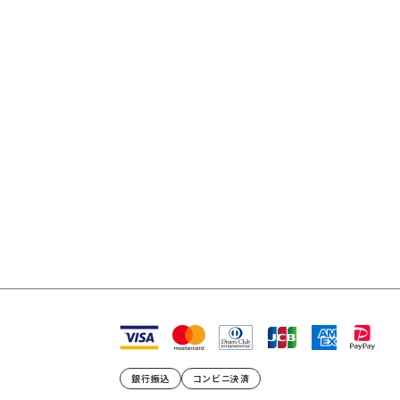
銀行振込
コンビニ決済