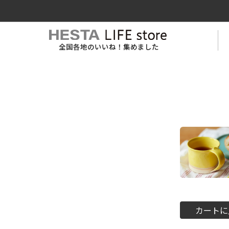
全国各地のいいね！集めました
カートに