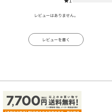
1
レビューはありません。
レビューを書く