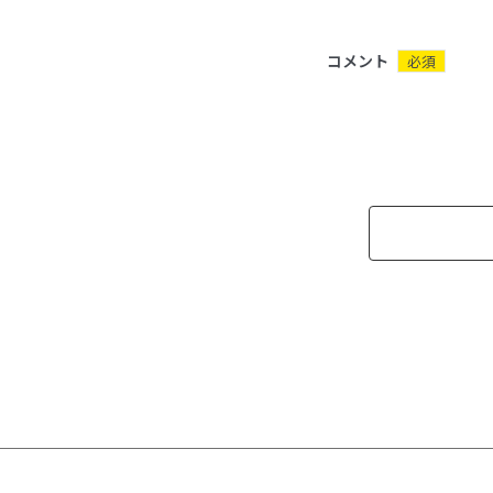
コメント
必須