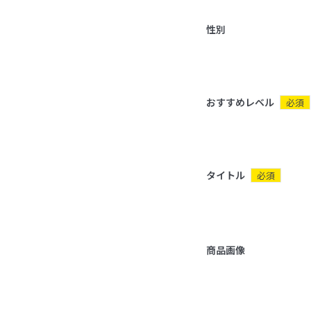
性別
おすすめレベル
必須
タイトル
必須
商品画像