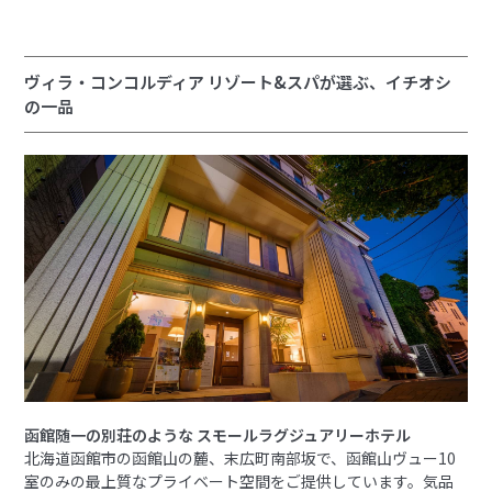
ヴィラ・コンコルディア リゾート&スパが選ぶ、イチオシ
の一品
函館随一の別荘のような スモールラグジュアリーホテル
北海道函館市の函館山の麓、末広町南部坂で、函館山ヴュー10
室のみの最上質なプライベート空間をご提供しています。気品