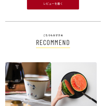
レビューを書く
こちらもおすすめ
RECOMMEND