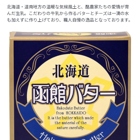
北海道・道南地方の温暖な気候風土と、酪農家たちの愛情が育
んだ生乳。こだわりの牛乳から作るバターとチーズは一滴の水
も加えずに作り上げており、職人自慢の逸品となっております。