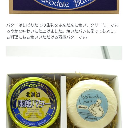
バターはしぼりたての生乳をふんだんに使い、クリーミーでま
ろやかな味わいに仕上げました。焼いたパンに塗ってもよし、
お料理にもお使いいただける万能バターです。