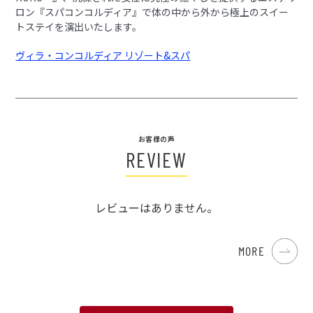
ロン『スパコンコルディア』で体の中から外から極上のスイー
トステイを演出いたします。
ヴィラ・コンコルディア リゾート&スパ
お客様の声
REVIEW
レビューはありません。
MORE