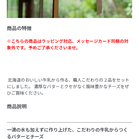
商品の特徴
※こちらの商品はラッピング対応、メッセージカード同梱の対
象外です。予めご了承くださいませ。
北海道のおいしい牛乳から作る、職人こだわりの２品をセット
にしました。
濃厚なバターとクセがなく風味豊かなチーズをぜ
ひご賞味ください。
商品説明
一滴の水も加えずに作り上げた、こだわりの牛乳からつく
るバターとチーズ