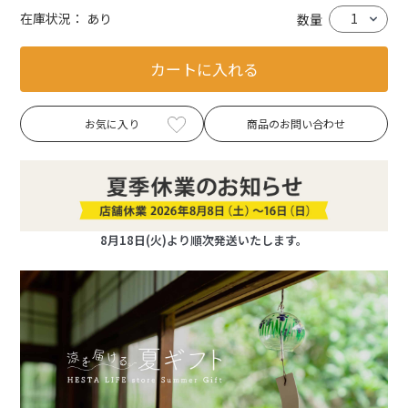
在庫状況：
あり
数量
カートに入れる
お気に入り
商品のお問い合わせ
8月18日(火)より順次発送いたします。