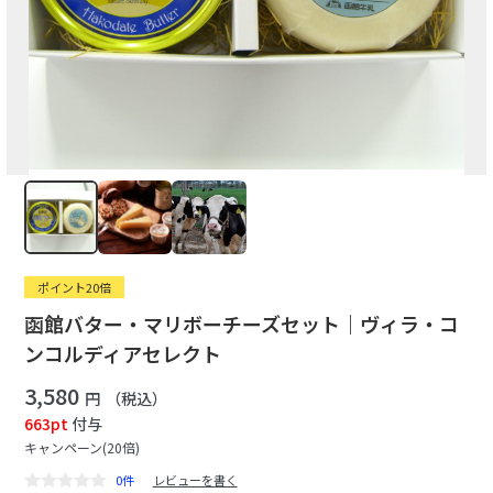
ポイント20倍
函館バター・マリボーチーズセット｜ヴィラ・コ
ンコルディアセレクト
3,580
円
（税込）
663pt
付与
キャンペーン(20倍)
0件
レビューを書く