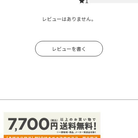
1
レビューはありません。
レビューを書く