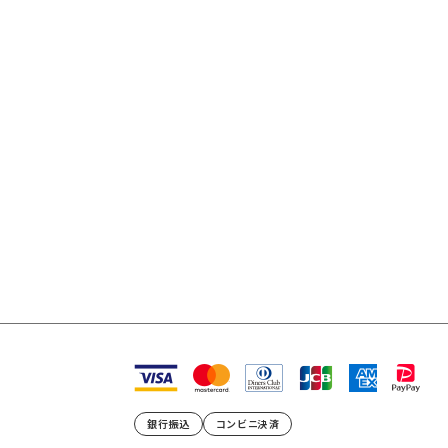
銀行振込
コンビニ決済