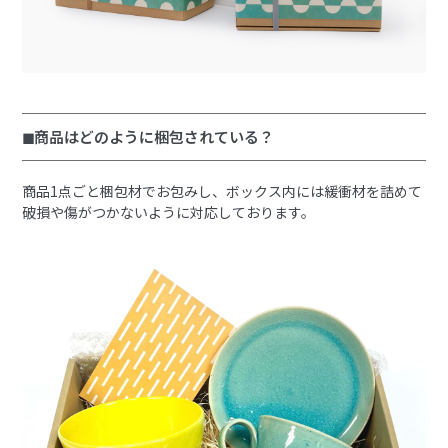
◼︎商品はどのように梱包されている？
商品1点ごと梱包材でお包みし、ボックス内には緩衝材を詰めて
破損や傷がつかないように対応しております。