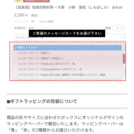
◼︎ギフトラッピングの包装について
商品の形やサイズに合わせたボックスにオリジナルデザインの
ラッピングペーパーで梱包いたします。ラッピングペーパーは
「青」「赤」の2種類からお選びいただけます。