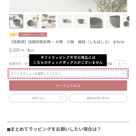
◼︎まとめてラッピングをお願いしたい場合は？