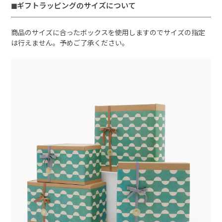
◼︎ギフトラッピングのサイズについて
商品のサイズに合ったボックスを使用しますのでサイズの指定
は行えません。予めご了承ください。