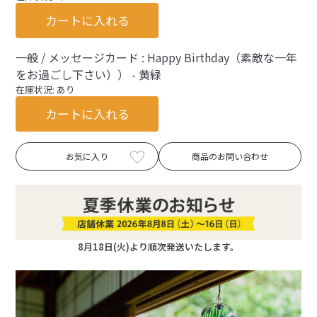
カートに入れる
一般 / メッセージカード : Happy Birthday（素敵な一年
をお過ごし下さい）） - 黄緑
在庫状況: あり
カートに入れる
お気に入り
商品のお問い合わせ
8月18日(火)より順次発送いたします。