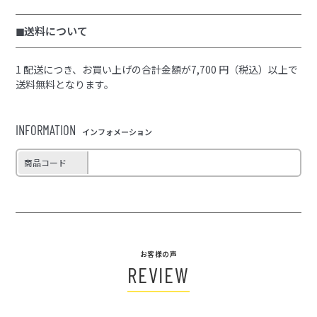
◼︎送料について
1 配送につき、お買い上げの合計金額が7,700 円（税込）以上で
送料無料となります。
INFORMATION
インフォメーション
商品コード
お客様の声
REVIEW