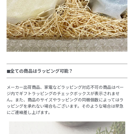
◼︎全ての商品はラッピング可能？
メーカー出荷商品、家電などラッピング対応不可の商品はペー
ジ内でギフトラッピングのチェックボックスが表示されませ
ん。また、商品のサイズやラッピングの同梱個数によってはラ
ッピングを承れない場合もございます。そのような場合は早急
にご連絡差し上げます。