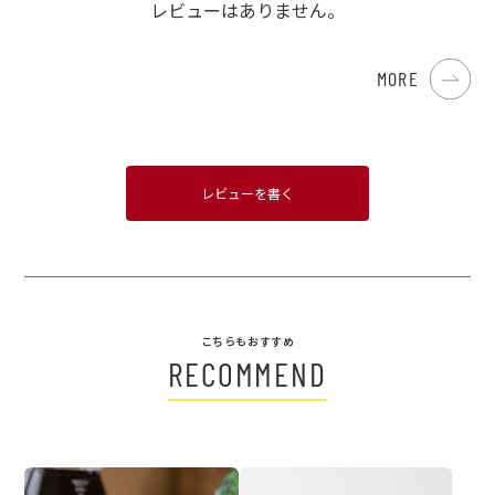
レビューはありません。
MORE
レビューを書く
こちらもおすすめ
RECOMMEND