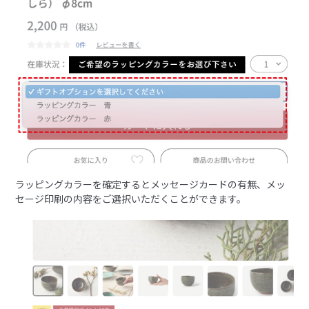
ラッピングカラーを確定するとメッセージカードの有無、メッ
セージ印刷の内容をご選択いただくことができます。