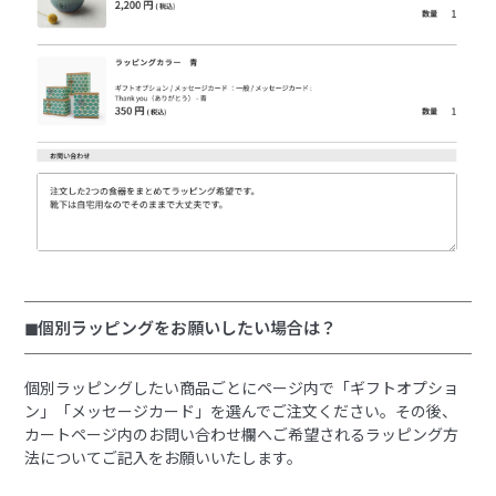
◼︎個別ラッピングをお願いしたい場合は？
個別ラッピングしたい商品ごとにページ内で「ギフトオプショ
ン」「メッセージカード」を選んでご注文ください。その後、
カートページ内のお問い合わせ欄へご希望されるラッピング方
法についてご記入をお願いいたします。