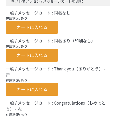
ギフトオプション / メッセージカードを選択
一般 / メッセージカード : 同梱なし
在庫状況: あり
カートに入れる
一般 / メッセージカード : 同梱あり（印刷なし）
在庫状況: あり
カートに入れる
一般 / メッセージカード : Thank you（ありがとう） -
青
在庫状況: あり
カートに入れる
一般 / メッセージカード : Congratulations（おめでと
う） - 赤
在庫状況: あり