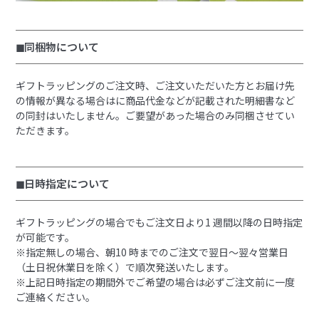
◼︎同梱物について
ギフトラッピングのご注文時、ご注文いただいた方とお届け先
の情報が異なる場合はに商品代金などが記載された明細書など
の同封はいたしません。ご要望があった場合のみ同梱させてい
ただきます。
◼︎日時指定について
ギフトラッピングの場合でもご注文日より1 週間以降の日時指定
が可能です。
※指定無しの場合、朝10 時までのご注文で翌日～翌々営業日
（土日祝休業日を除く）で順次発送いたします。
※上記日時指定の期間外でご希望の場合は必ずご注文前に一度
ご連絡ください。