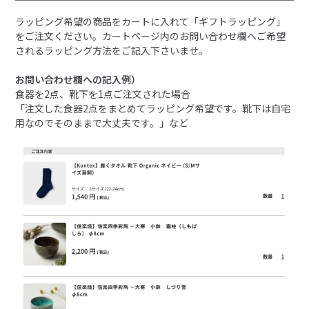
ラッピング希望の商品をカートに入れて「ギフトラッピング」
をご注文ください。カートページ内のお問い合わせ欄へご希望
されるラッピング方法をご記入下さいませ。
お問い合わせ欄への記入例）
食器を2点、靴下を1点ご注文された場合
「注文した食器2点をまとめてラッピング希望です。靴下は自宅
用なのでそのままで大丈夫です。」など