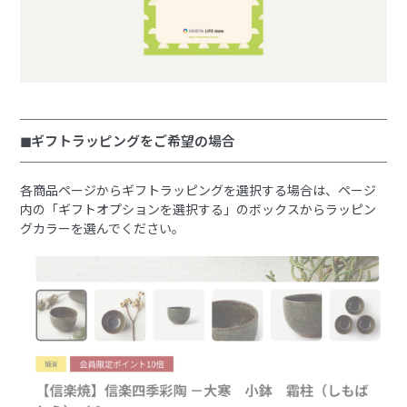
◼︎ギフトラッピングをご希望の場合
各商品ページからギフトラッピングを選択する場合は、ページ
内の「ギフトオプションを選択する」のボックスからラッピン
グカラーを選んでください。