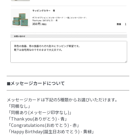
◼︎メッセージカードについて
メッセージカードは下記の5種類からお選びいただけます。
「同梱なし」
「同梱あり(メッセージ印字なし)」
「Thank you(ありがとう) - 青」
「Congratulations(おめでとう) - 赤」
「Happy Birthday(誕生日おめでとう) - 黄緑」