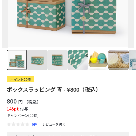
ポイント20倍
ボックスラッピング 青 - ¥800（税込）
800
円
（税込）
145pt
付与
キャンペーン(20倍)
0件
レビューを書く