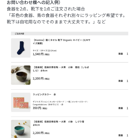
お問い合わせ欄への記入例）
食器を2点、靴下を1点ご注文された場合
「茶色の食器、青の食器それぞれ別々にラッピング希望です。
靴下は自宅用なのでそのままで大丈夫です。」など