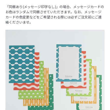
「同梱あり(メッセージ印字なし)」の場合、メッセージカードの
お色はランダムで同梱させていただきます。なお、メッセージ
カードの色変更などをご希望される際には必ずご注文前にご連
絡くださいませ。