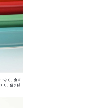
けでなく、食卓
すく、盛り付