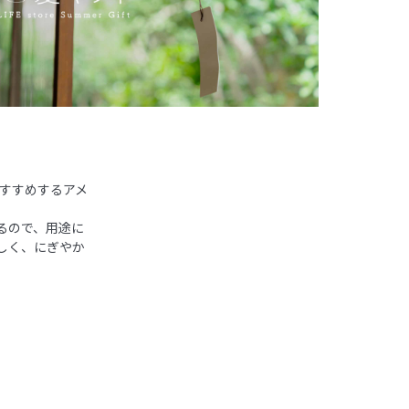
おすすめするアメ
るので、用途に
しく、にぎやか