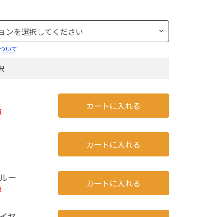
ついて
択
カートに入れる
点
カートに入れる
ルー
カートに入れる
点
イヤ