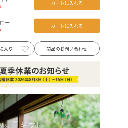
カートに入れる
点
ロー
カートに入れる
点
に入り
商品のお問い合わせ