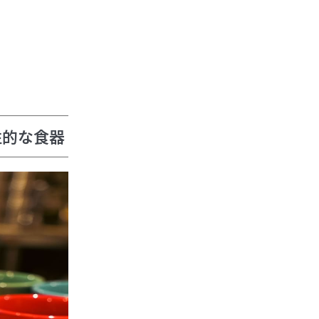
性的な食器