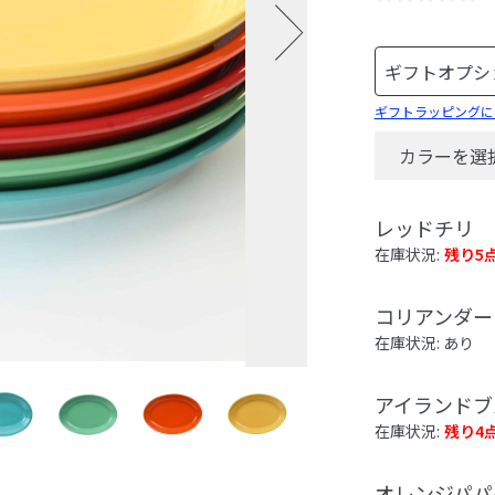
ギフトラッピングに
カラーを選
レッドチリ
在庫状況:
残り5
コリアンダー
在庫状況: あり
アイランドブ
在庫状況:
残り4
オレンジパパ